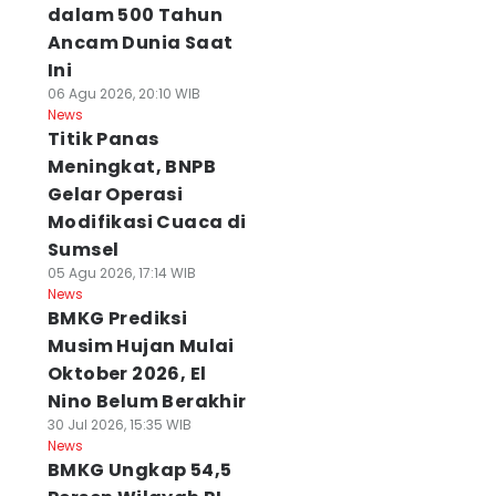
dalam 500 Tahun
Ancam Dunia Saat
Ini
06 Agu 2026, 20:10 WIB
News
Titik Panas
Meningkat, BNPB
Gelar Operasi
Modifikasi Cuaca di
Sumsel
05 Agu 2026, 17:14 WIB
News
BMKG Prediksi
Musim Hujan Mulai
Oktober 2026, El
Nino Belum Berakhir
30 Jul 2026, 15:35 WIB
News
BMKG Ungkap 54,5