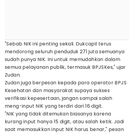
"Sebab NIK ini penting sekali. Dukcapil terus
mendorong seluruh penduduk 271 juta semuanya
sudah punya NIK. Ini untuk memudahkan dalam
semua pelayanan publik, termasuk BPJSKes," ujar
Zudan.
Zudan juga berpesan kepada para operator BPJS
Kesehatan dan masyarakat supaya sukses
verifikasi kepesertaan, jangan sampai salah
meng-input NIK yang terdiri dari 16 digit.
"NIK yang tidak ditemukan biasanya karena
kurang input hanya 15 digit, atau salah ketik. Jadi
saat memasukkan input NIK harus benar," pesan