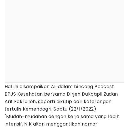
Hal ini disampaikan Ali dalam bincang Podcast
BPJS Kesehatan bersama Dirjen Dukcapil Zudan
Arif Fakrulloh, seperti dikutip dari keterangan
tertulis Kemendagri, Sabtu (22/1/2022)
"Mudah-mudahan dengan kerja sama yang lebih
intensif, NIK akan menggantikan nomor