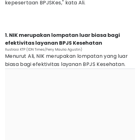
kepesertaan BPJSKes," kata Ali.
1. NIK merupakan lompatan luar biasa bagi
efektivitas layanan BPJS Kesehatan
Ilustrasi KTP (IDN Times/Feny Maulia Agustin)
Menurut Ali, NIK merupakan lompatan yang luar
biasa bagi efektivitas layanan BPJS Kesehatan.