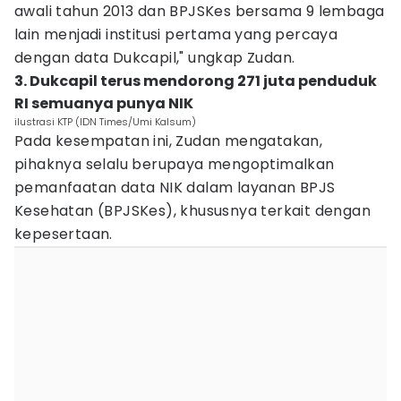
awali tahun 2013 dan BPJSKes bersama 9 lembaga
lain menjadi institusi pertama yang percaya
dengan data Dukcapil," ungkap Zudan.
3. Dukcapil terus mendorong 271 juta penduduk
RI semuanya punya NIK
ilustrasi KTP (IDN Times/Umi Kalsum)
Pada kesempatan ini, Zudan mengatakan,
pihaknya selalu berupaya mengoptimalkan
pemanfaatan data NIK dalam layanan BPJS
Kesehatan (BPJSKes), khususnya terkait dengan
kepesertaan.