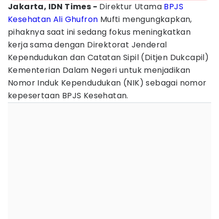
Jakarta, IDN Times -
Direktur Utama
BPJS
Kesehatan
Ali Ghufron
Mufti mengungkapkan,
pihaknya saat ini sedang fokus meningkatkan
kerja sama dengan Direktorat Jenderal
Kependudukan dan Catatan Sipil (Ditjen Dukcapil)
Kementerian Dalam Negeri untuk menjadikan
Nomor Induk Kependudukan (NIK) sebagai nomor
kepesertaan BPJS Kesehatan.