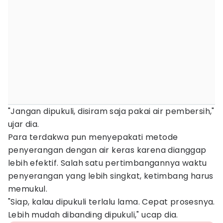
"Jangan dipukuli, disiram saja pakai air pembersih,"
ujar dia.
Para terdakwa pun menyepakati metode
penyerangan dengan air keras karena dianggap
lebih efektif. Salah satu pertimbangannya waktu
penyerangan yang lebih singkat, ketimbang harus
memukul.
"Siap, kalau dipukuli terlalu lama. Cepat prosesnya.
Lebih mudah dibanding dipukuli," ucap dia.