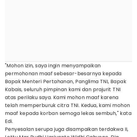
"Mohon izin, saya ingin menyampaikan
permohonan maaf sebesar-besarnya kepada
Bapak Menteri Pertahanan, Panglima TNI, Bapak
Kabais, seluruh pimpinan kami dan prajurit TNI
atas perilaku saya. Kami mohon maaf karena
telah memperburuk citra TNI. Kedua, kami mohon
maaf kepada korban semoga lekas sembuh," kata
Edi.
Penyesalan serupa juga disampaikan terdakwa II,