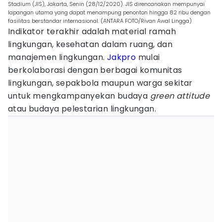
Stadium (JIS), Jakarta, Senin (28/12/2020). JIS direncanakan mempunyai
lapangan utama yang dapat menampung penonton hingga 82 ribu dengan
fasilitas berstandar internasional. (ANTARA FOTO/Rivan Awal Lingga)
Indikator terakhir adalah material ramah
lingkungan, kesehatan dalam ruang, dan
manajemen lingkungan.
Jakpro
mulai
berkolaborasi dengan berbagai komunitas
lingkungan, sepakbola maupun warga sekitar
untuk mengkampanyekan budaya
green attitude
atau budaya pelestarian lingkungan.