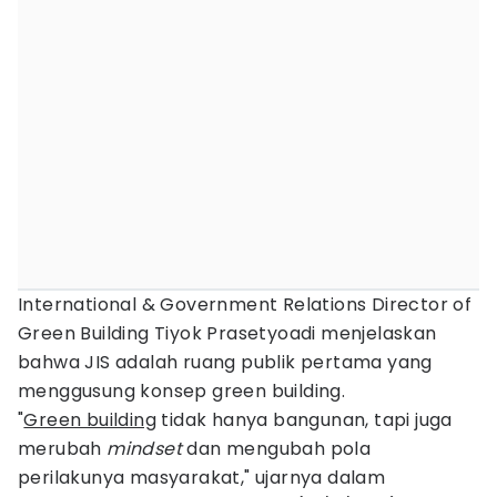
International & Government Relations Director of
Green Building Tiyok Prasetyoadi menjelaskan
bahwa JIS adalah ruang publik pertama yang
menggusung konsep green building.
"
Green building
tidak hanya bangunan, tapi juga
merubah
mindset
dan mengubah pola
perilakunya masyarakat," ujarnya dalam