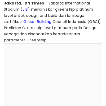
Jakarta, IDN Times
- Jakarta International
Stadium (
JIS
) meraih skor greenship platinum
level untuk design and build dari lembaga
sertifikasi
Green Building
Council Indonesia (GBCI).
Penilaian Greenship level platinum pada Design
Recognition disandarkan kepada enam
parameter Greenship.