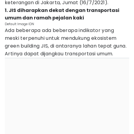
keterangan di Jakarta, Jumat (16/7/2021).
1. JIS diharapkan dekat dengan transportasi
umum dan ramah pejalan kaki
Default Image IDN
Ada beberapa ada beberapa indikator yang
meski terpenuhi untuk mendukung ekosistem
green building JIS, di antaranya lahan tepat guna.
Artinya dapat dijangkau transportasi umum.