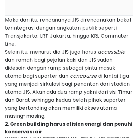
Maka dari itu, rencananya JIS direncanakan bakal
terintegrasi dengan angkutan publik seperti
Transjakarta, LRT Jakarta, hingga KRL Commuter
Line.
Selain itu, menurut dia JIS juga harus
accessible
dan ramah bagi pejalan kaki dan JIS sudah
didesain dengan ramp sebagai pintu masuk
utama bagi suporter dan
concourse
di lantai tiga
yang menjadi sirkulasi bagi penonton dari stadion
utama JIS. Akan ada dua ramp yakni dari sisi Timur
dan Barat sehingga kedua belah pihak suporter
yang bertanding akan memiliki akses utama
masing-masing.
2. Green building harus efisien energi dan penuhi
konservasi air