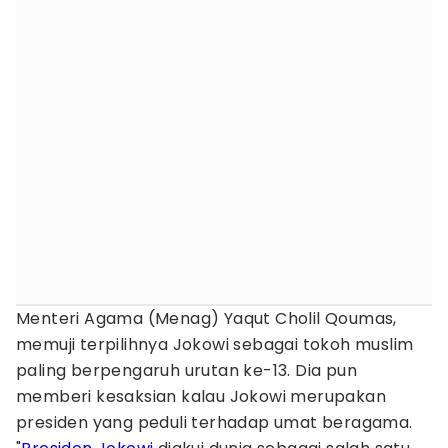
Menteri Agama (Menag) Yaqut Cholil Qoumas,
memuji terpilihnya Jokowi sebagai tokoh muslim
paling berpengaruh urutan ke-13. Dia pun
memberi kesaksian kalau Jokowi merupakan
presiden yang peduli terhadap umat beragama.