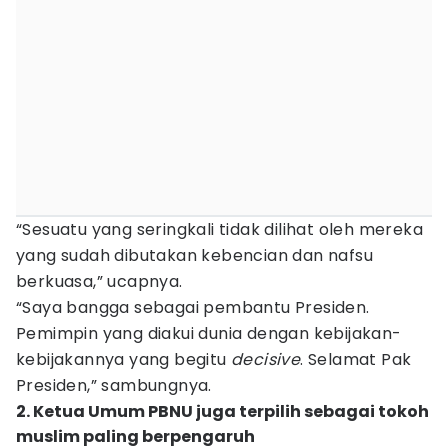
“Sesuatu yang seringkali tidak dilihat oleh mereka
yang sudah dibutakan kebencian dan nafsu
berkuasa,” ucapnya.
“Saya bangga sebagai pembantu Presiden.
Pemimpin yang diakui dunia dengan kebijakan-
kebijakannya yang begitu
decisive
. Selamat Pak
Presiden,” sambungnya.
2. Ketua Umum PBNU juga terpilih sebagai tokoh
muslim paling berpengaruh