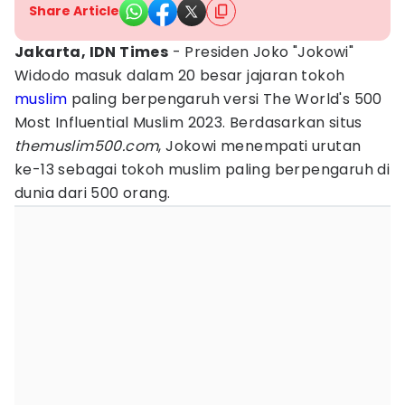
Share Article
Jakarta, IDN Times
- Presiden Joko "Jokowi"
Widodo masuk dalam 20 besar jajaran tokoh
muslim
paling berpengaruh versi The World's 500
Most Influential Muslim 2023. Berdasarkan situs
themuslim500.com
, Jokowi menempati urutan
ke-13 sebagai tokoh muslim paling berpengaruh di
dunia dari 500 orang.