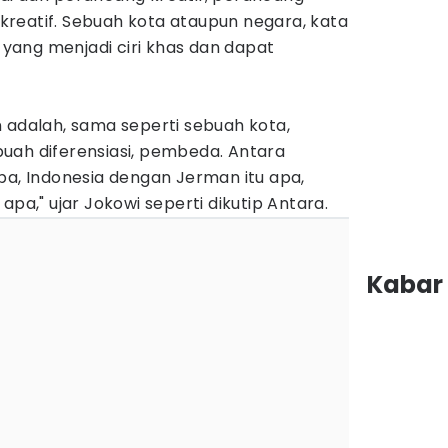
reatif. Sebuah kota ataupun negara, kata
ang menjadi ciri khas dan dapat
 adalah, sama seperti sebuah kota,
uah diferensiasi, pembeda. Antara
pa, Indonesia dengan Jerman itu apa,
apa," ujar Jokowi seperti dikutip Antara.
Kabar 