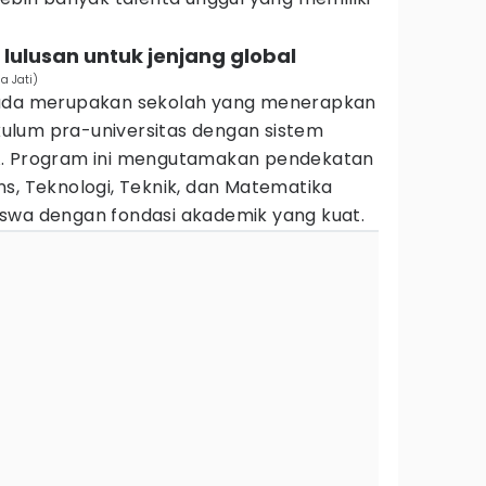
 lulusan untuk jenjang global
a Jati)
ruda merupakan sekolah yang menerapkan
ulum pra-universitas dengan sistem
A. Program ini mengutamakan pendekatan
s, Teknologi, Teknik, dan Matematika
swa dengan fondasi akademik yang kuat.