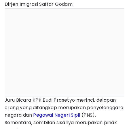
Dirjen Imigrasi Saffar Godam.
Juru Bicara KPK Budi Prasetyo merinci, delapan
orang yang ditangkap merupakan penyelenggara
negara dan
Pegawai Negeri Sipil
(PNS).
Sementara, sembilan sisanya merupakan pihak