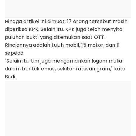
Hingga artikel ini dimuat, 17 orang tersebut masih
diperiksa KPK. Selain itu, KPK juga telah menyita
puluhan bukti yang ditemukan saat OTT.
Rinciannya adalah tujuh mobil, 15 motor, dan 11
sepeda.
"Selain itu, tim juga mengamankan logam mulia
dalam bentuk emas, sekitar ratusan gram," kata
Budi..