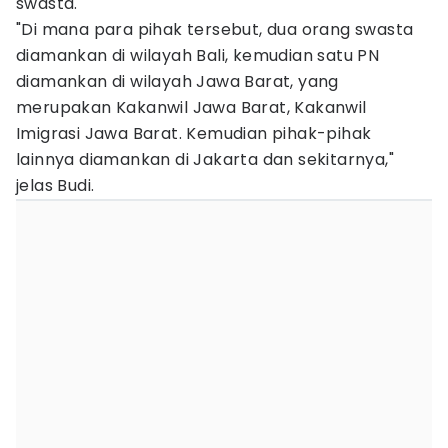
swasta.
"Di mana para pihak tersebut, dua orang swasta
diamankan di wilayah Bali, kemudian satu PN
diamankan di wilayah Jawa Barat, yang
merupakan Kakanwil Jawa Barat, Kakanwil
Imigrasi Jawa Barat. Kemudian pihak-pihak
lainnya diamankan di Jakarta dan sekitarnya,"
jelas Budi.