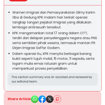
Wamen Imigrasi dan Pemasyarakatan Silmy Karim
tiba di Gedung KPK malam hari terkait operasi
tangkap tangan pejabat Imigrasi yang dilakukan
lembaga antirasuah tersebut.
KPK mengamankan total 17 orang dalam OTT,
terdiri dari delapan penyelenggara negara atau PNS
serta sembilan pihak swasta, termasuk mantan Plt
Dirjen Imigrasi Saffar Godam.
Dalam operasi itu, KPK menyita berbagai barang
bukti seperti tujuh mobil, 15 motor, 11 sepeda, serta
logam mulia emas ratusan gram untuk
memperkuat proses penyelidikan.
This section summary was AI-assisted and reviewed by
our editorial team.
Share Article