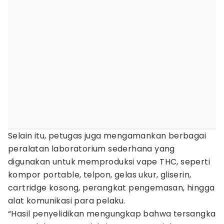
Selain itu, petugas juga mengamankan berbagai
peralatan laboratorium sederhana yang
digunakan untuk memproduksi vape THC, seperti
kompor portable, telpon, gelas ukur, gliserin,
cartridge kosong, perangkat pengemasan, hingga
alat komunikasi para pelaku.
“Hasil penyelidikan mengungkap bahwa tersangka