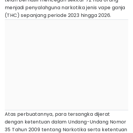
menjadi penyalahguna narkotika jenis vape ganja
(THC) sepanjang periode 2023 hingga 2026.
Atas perbuatannya, para tersangka dijerat
dengan ketentuan dalam Undang-Undang Nomor
35 Tahun 2009 tentang Narkotika serta ketentuan