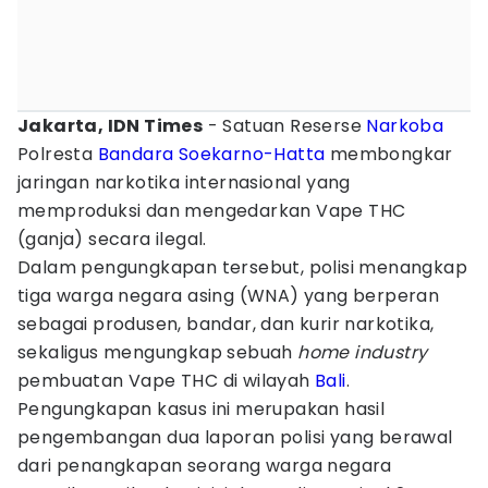
Jakarta, IDN Times
- Satuan Reserse
Narkoba
Polresta
Bandara Soekarno-Hatta
membongkar
jaringan narkotika internasional yang
memproduksi dan mengedarkan Vape THC
(ganja) secara ilegal.
Dalam pengungkapan tersebut, polisi menangkap
tiga warga negara asing (WNA) yang berperan
sebagai produsen, bandar, dan kurir narkotika,
sekaligus mengungkap sebuah
home industry
pembuatan Vape THC di wilayah
Bali
.
Pengungkapan kasus ini merupakan hasil
pengembangan dua laporan polisi yang berawal
dari penangkapan seorang warga negara