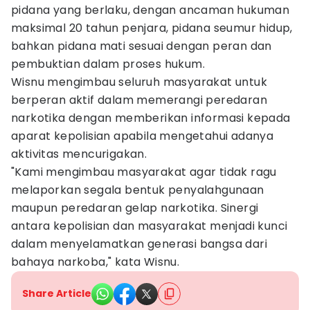
pidana yang berlaku, dengan ancaman hukuman
maksimal 20 tahun penjara, pidana seumur hidup,
bahkan pidana mati sesuai dengan peran dan
pembuktian dalam proses hukum.
Wisnu mengimbau seluruh masyarakat untuk
berperan aktif dalam memerangi peredaran
narkotika dengan memberikan informasi kepada
aparat kepolisian apabila mengetahui adanya
aktivitas mencurigakan.
"Kami mengimbau masyarakat agar tidak ragu
melaporkan segala bentuk penyalahgunaan
maupun peredaran gelap narkotika. Sinergi
antara kepolisian dan masyarakat menjadi kunci
dalam menyelamatkan generasi bangsa dari
bahaya narkoba," kata Wisnu.
Share Article