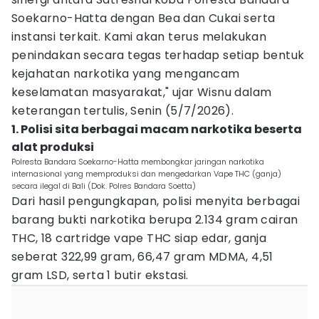
Soekarno-Hatta dengan Bea dan Cukai serta
instansi terkait. Kami akan terus melakukan
penindakan secara tegas terhadap setiap bentuk
kejahatan narkotika yang mengancam
keselamatan masyarakat," ujar Wisnu dalam
keterangan tertulis, Senin (5/7/2026).
1. Polisi sita berbagai macam narkotika beserta
alat produksi
Polresta Bandara Soekarno-Hatta membongkar jaringan narkotika
internasional yang memproduksi dan mengedarkan Vape THC (ganja)
secara ilegal di Bali (Dok. Polres Bandara Soetta)
Dari hasil pengungkapan, polisi menyita berbagai
barang bukti narkotika berupa 2.134 gram cairan
THC, 18 cartridge vape THC siap edar, ganja
seberat 322,99 gram, 66,47 gram MDMA, 4,51
gram LSD, serta 1 butir ekstasi.