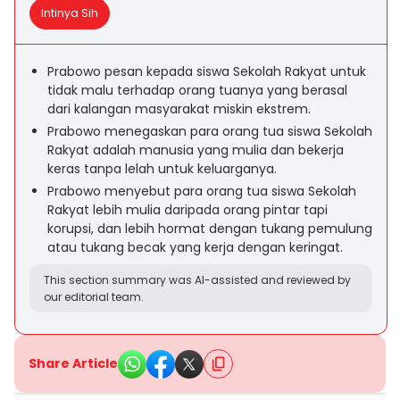
Intinya Sih
Prabowo pesan kepada siswa Sekolah Rakyat untuk
tidak malu terhadap orang tuanya yang berasal
dari kalangan masyarakat miskin ekstrem.
Prabowo menegaskan para orang tua siswa Sekolah
Rakyat adalah manusia yang mulia dan bekerja
keras tanpa lelah untuk keluarganya.
Prabowo menyebut para orang tua siswa Sekolah
Rakyat lebih mulia daripada orang pintar tapi
korupsi, dan lebih hormat dengan tukang pemulung
atau tukang becak yang kerja dengan keringat.
This section summary was AI-assisted and reviewed by
our editorial team.
Share Article