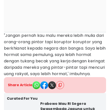
"Jangan pernah kau malu mereka lebih mulia dari
orang-orang pintar tapi koruptor koruptor yang
berkhianat kepada negara dan bangsa. Saya lebih
hormat sama pemulung, saya lebih hormat
dengan tukang becak yang kerja dengan keringat
daripada mereka yang pintar-pintar tapi mencuri
uang rakyat, saya lebih hormat,' imbuhnya.
Share Article
Curated For You
Prabowo Mau RI Segera
Swasembada Jagung untuk