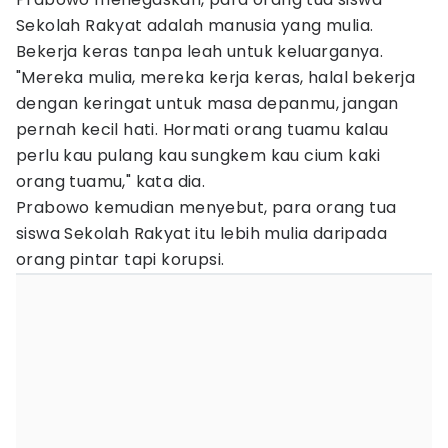
Sekolah Rakyat adalah manusia yang mulia.
Bekerja keras tanpa leah untuk keluarganya.
"Mereka mulia, mereka kerja keras, halal bekerja
dengan keringat untuk masa depanmu, jangan
pernah kecil hati. Hormati orang tuamu kalau
perlu kau pulang kau sungkem kau cium kaki
orang tuamu," kata dia.
Prabowo kemudian menyebut, para orang tua
siswa Sekolah Rakyat itu lebih mulia daripada
orang pintar tapi korupsi.