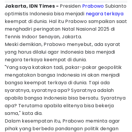
Jakarta, IDN Times -
Presiden
Prabowo
Subianto
optimistis Indonesia bisa menjadi
negara terkaya
keempat di dunia. Hal itu Prabowo sampaikan saat
menghadiri peringatan Natal Nasional 2025 di
Tennis Indoor Senayan, Jakarta.
Meski demikian, Prabowo menyebut, ada syarat
yang harus dilalui agar Indonesia bisa menjadi
negara terkaya keempat di dunia.
"Yang saya katakan tadi, pakar-pakar geopolitik
mengatakan bangsa Indonesia ini akan menjadi
bangsa keempat terkaya di dunia. Tapi ada
syaratnya, syaratnya apa? Syaratnya adalah
apabila bangsa Indonesia bisa bersatu. Syaratnya
apa? Terutama apabila elitenya bisa bekerja
sama," kata dia.
Dalam kesempatan itu, Prabowo meminta agar
pihak yang berbeda pandangan politik dengan