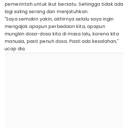
pemerintah untuk ikut bersatu. Sehingga tidak ada
lagi saling serang dan menjatuhkan.
"Saya semakin yakin, akhirnya selalu saya ingin
mengajak apapun perbedaan kita, apapun
mungkin dosa-dosa kita di masa lalu, karena kita
manusia, pasti penuh dosa. Pasti ada kesalahan,"
ucap dia.