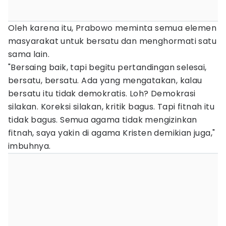
Oleh karena itu, Prabowo meminta semua elemen
masyarakat untuk bersatu dan menghormati satu
sama lain.
"Bersaing baik, tapi begitu pertandingan selesai,
bersatu, bersatu. Ada yang mengatakan, kalau
bersatu itu tidak demokratis. Loh? Demokrasi
silakan. Koreksi silakan, kritik bagus. Tapi fitnah itu
tidak bagus. Semua agama tidak mengizinkan
fitnah, saya yakin di agama Kristen demikian juga,"
imbuhnya.