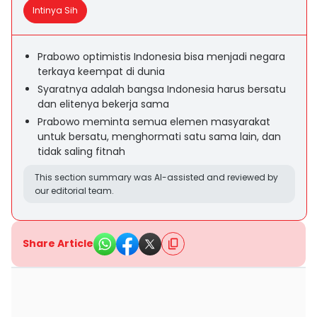
Intinya Sih
Prabowo optimistis Indonesia bisa menjadi negara
terkaya keempat di dunia
Syaratnya adalah bangsa Indonesia harus bersatu
dan elitenya bekerja sama
Prabowo meminta semua elemen masyarakat
untuk bersatu, menghormati satu sama lain, dan
tidak saling fitnah
This section summary was AI-assisted and reviewed by
our editorial team.
Share Article