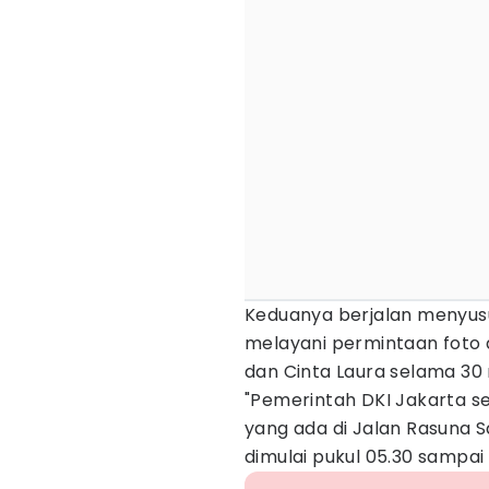
Keduanya berjalan menyus
melayani permintaan foto 
dan Cinta Laura selama 30 
"Pemerintah DKI Jakarta s
yang ada di Jalan Rasuna S
dimulai pukul 05.30 sampai