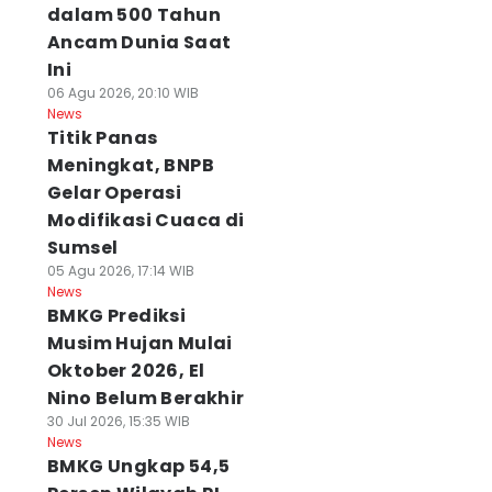
dalam 500 Tahun
Ancam Dunia Saat
Ini
06 Agu 2026, 20:10 WIB
News
Titik Panas
Meningkat, BNPB
Gelar Operasi
Modifikasi Cuaca di
Sumsel
05 Agu 2026, 17:14 WIB
News
BMKG Prediksi
Musim Hujan Mulai
Oktober 2026, El
Nino Belum Berakhir
30 Jul 2026, 15:35 WIB
News
BMKG Ungkap 54,5