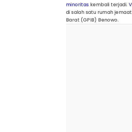
minoritas
kembali terjadi.
V
di salah satu rumah jemaat
Barat (GPIB) Benowo.