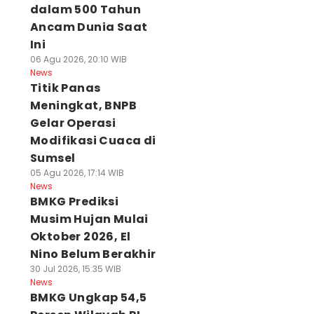
dalam 500 Tahun
Ancam Dunia Saat
Ini
06 Agu 2026, 20:10 WIB
News
Titik Panas
Meningkat, BNPB
Gelar Operasi
Modifikasi Cuaca di
Sumsel
05 Agu 2026, 17:14 WIB
News
BMKG Prediksi
Musim Hujan Mulai
Oktober 2026, El
Nino Belum Berakhir
30 Jul 2026, 15:35 WIB
News
BMKG Ungkap 54,5