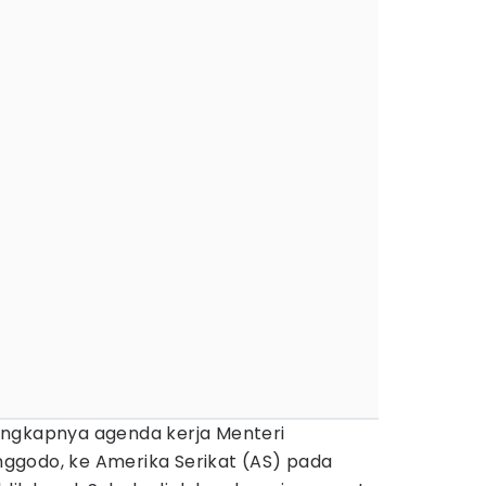
ngkapnya agenda kerja Menteri
ggodo, ke Amerika Serikat (AS) pada