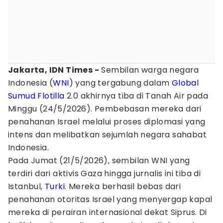
Jakarta, IDN Times -
Sembilan warga negara
Indonesia (
WNI
) yang tergabung dalam
Global
Sumud Flotilla
2.0 akhirnya tiba di Tanah Air pada
Minggu (24/5/2026). Pembebasan mereka dari
penahanan Israel melalui proses diplomasi yang
intens dan melibatkan sejumlah negara sahabat
Indonesia.
Pada Jumat (21/5/2026), sembilan WNI yang
terdiri dari aktivis Gaza hingga jurnalis ini tiba di
Istanbul,
Turki
. Mereka berhasil bebas dari
penahanan otoritas Israel yang menyergap kapal
mereka di perairan internasional dekat Siprus. Di