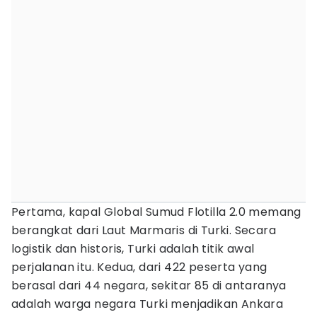
Pertama, kapal Global Sumud Flotilla 2.0 memang
berangkat dari Laut Marmaris di Turki. Secara
logistik dan historis, Turki adalah titik awal
perjalanan itu. Kedua, dari 422 peserta yang
berasal dari 44 negara, sekitar 85 di antaranya
adalah warga negara Turki menjadikan Ankara