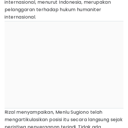
internasional, menurut Indonesia, merupakan
pelanggaran terhadap hukum humaniter
internasional.
Rizal menyampaikan, Menlu Sugiono telah
mengartikulasikan posisi itu secara langsung sejak
peristiwa penyergapan terjadi. Tidak ada