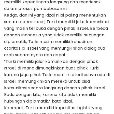
memiliki kepentingan langsung dan mendesak
dalam proses pembebasan ini.
Ketiga, dan ini yang Rizal nilai paling menentukan
secara operasional, Turki memiliki jalur komunikasi
yang masih terbuka dengan pihak Israel. Berbeda
dengan Indonesia yang tidak memiliki hubungan
diplomatik, Turki masih memiliki kehadiran
otoritas di Israel yang memungkinkan dialog dua
arah secara nyata dan cepat.
“Turki memiliki jalur komunikasi dengan pihak
Israel, di mana dimungkinkan buat pihak Turki
karena juga pihak Turki memiliki otoritasnya ada di
Israel, memungkinkan mereka untuk bisa
komunikasi secara langsung dengan pihak Israel.
Beda dengan kita, karena kita tidak memiliki
hubungan diplomatik,” kata Rizal.
Keempat, Turki memiliki kapasitas logistik yang