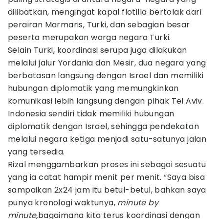
dilibatkan, mengingat kapal flotilla bertolak dari
perairan Marmaris, Turki, dan sebagian besar
peserta merupakan warga negara Turki.
Selain Turki, koordinasi serupa juga dilakukan
melalui jalur Yordania dan Mesir, dua negara yang
berbatasan langsung dengan Israel dan memiliki
hubungan diplomatik yang memungkinkan
komunikasi lebih langsung dengan pihak Tel Aviv.
Indonesia sendiri tidak memiliki hubungan
diplomatik dengan Israel, sehingga pendekatan
melalui negara ketiga menjadi satu-satunya jalan
yang tersedia.
Rizal menggambarkan proses ini sebagai sesuatu
yang ia catat hampir menit per menit. “Saya bisa
sampaikan 2x24 jam itu betul-betul, bahkan saya
punya kronologi waktunya,
minute by
minute,
bagaimana kita terus koordinasi dengan