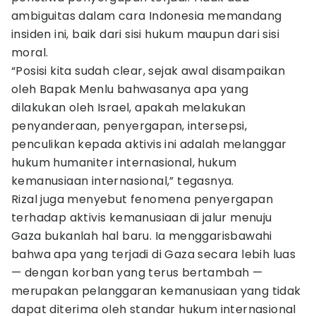
ambiguitas dalam cara Indonesia memandang
insiden ini, baik dari sisi hukum maupun dari sisi
moral.
“Posisi kita sudah clear, sejak awal disampaikan
oleh Bapak Menlu bahwasanya apa yang
dilakukan oleh Israel, apakah melakukan
penyanderaan, penyergapan, intersepsi,
penculikan kepada aktivis ini adalah melanggar
hukum humaniter internasional, hukum
kemanusiaan internasional,” tegasnya.
Rizal juga menyebut fenomena penyergapan
terhadap aktivis kemanusiaan di jalur menuju
Gaza bukanlah hal baru. Ia menggarisbawahi
bahwa apa yang terjadi di Gaza secara lebih luas
— dengan korban yang terus bertambah —
merupakan pelanggaran kemanusiaan yang tidak
dapat diterima oleh standar hukum internasional