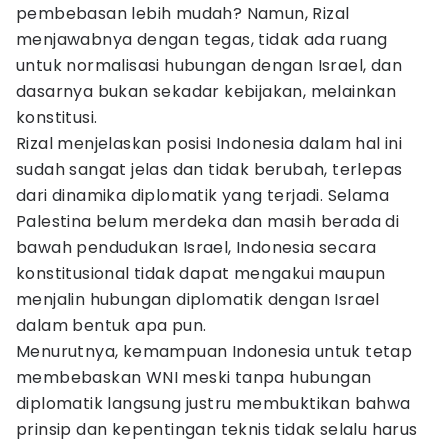
pembebasan lebih mudah? Namun, Rizal
menjawabnya dengan tegas, tidak ada ruang
untuk normalisasi hubungan dengan Israel, dan
dasarnya bukan sekadar kebijakan, melainkan
konstitusi.
Rizal menjelaskan posisi Indonesia dalam hal ini
sudah sangat jelas dan tidak berubah, terlepas
dari dinamika diplomatik yang terjadi. Selama
Palestina belum merdeka dan masih berada di
bawah pendudukan Israel, Indonesia secara
konstitusional tidak dapat mengakui maupun
menjalin hubungan diplomatik dengan Israel
dalam bentuk apa pun.
Menurutnya, kemampuan Indonesia untuk tetap
membebaskan WNI meski tanpa hubungan
diplomatik langsung justru membuktikan bahwa
prinsip dan kepentingan teknis tidak selalu harus