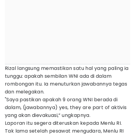
Rizal langsung memastikan satu hal yang paling ia
tunggu: apakah sembilan WNI ada di dalam
rombongan itu. Ia menuturkan jawabannya tegas
dan melegakan.
"Saya pastikan apakah 9 orang WNI berada di
dalam, (jawabannya) yes, they are part of aktivis
yang akan dievakuasi,” ungkapnya.
Laporan itu segera diteruskan kepada Menlu RI.
Tak lama setelah pesawat mengudara, Menlu RI