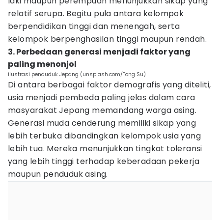
laki maupun perempuan menunjukkan sikap yang
relatif serupa. Begitu pula antara kelompok
berpendidikan tinggi dan menengah, serta
kelompok berpenghasilan tinggi maupun rendah.
3. Perbedaan generasi menjadi faktor yang
paling menonjol
ilustrasi penduduk Jepang (unsplash.com/Tong Su)
Di antara berbagai faktor demografis yang diteliti,
usia menjadi pembeda paling jelas dalam cara
masyarakat Jepang memandang warga asing.
Generasi muda cenderung memiliki sikap yang
lebih terbuka dibandingkan kelompok usia yang
lebih tua. Mereka menunjukkan tingkat toleransi
yang lebih tinggi terhadap keberadaan pekerja
maupun penduduk asing.