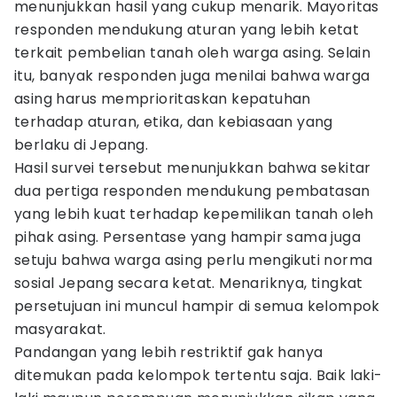
menunjukkan hasil yang cukup menarik. Mayoritas
responden mendukung aturan yang lebih ketat
terkait pembelian tanah oleh warga asing. Selain
itu, banyak responden juga menilai bahwa warga
asing harus memprioritaskan kepatuhan
terhadap aturan, etika, dan kebiasaan yang
berlaku di Jepang.
Hasil survei tersebut menunjukkan bahwa sekitar
dua pertiga responden mendukung pembatasan
yang lebih kuat terhadap kepemilikan tanah oleh
pihak asing. Persentase yang hampir sama juga
setuju bahwa warga asing perlu mengikuti norma
sosial Jepang secara ketat. Menariknya, tingkat
persetujuan ini muncul hampir di semua kelompok
masyarakat.
Pandangan yang lebih restriktif gak hanya
ditemukan pada kelompok tertentu saja. Baik laki-