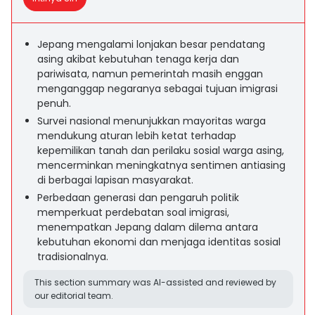
Jepang mengalami lonjakan besar pendatang
asing akibat kebutuhan tenaga kerja dan
pariwisata, namun pemerintah masih enggan
menganggap negaranya sebagai tujuan imigrasi
penuh.
Survei nasional menunjukkan mayoritas warga
mendukung aturan lebih ketat terhadap
kepemilikan tanah dan perilaku sosial warga asing,
mencerminkan meningkatnya sentimen antiasing
di berbagai lapisan masyarakat.
Perbedaan generasi dan pengaruh politik
memperkuat perdebatan soal imigrasi,
menempatkan Jepang dalam dilema antara
kebutuhan ekonomi dan menjaga identitas sosial
tradisionalnya.
This section summary was AI-assisted and reviewed by
our editorial team.