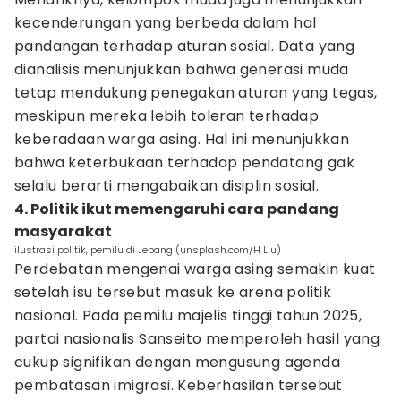
kecenderungan yang berbeda dalam hal
pandangan terhadap aturan sosial. Data yang
dianalisis menunjukkan bahwa generasi muda
tetap mendukung penegakan aturan yang tegas,
meskipun mereka lebih toleran terhadap
keberadaan warga asing. Hal ini menunjukkan
bahwa keterbukaan terhadap pendatang gak
selalu berarti mengabaikan disiplin sosial.
4. Politik ikut memengaruhi cara pandang
masyarakat
ilustrasi politik, pemilu di Jepang (unsplash.com/H Liu)
Perdebatan mengenai warga asing semakin kuat
setelah isu tersebut masuk ke arena politik
nasional. Pada pemilu majelis tinggi tahun 2025,
partai nasionalis Sanseito memperoleh hasil yang
cukup signifikan dengan mengusung agenda
pembatasan imigrasi. Keberhasilan tersebut