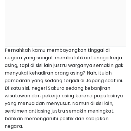
Pernahkah kamu membayangkan tinggal di
negara yang sangat membutuhkan tenaga kerja
asing, tapi di sisi lain justru warganya semakin gak
menyukai kehadiran orang asing? Nah, itulah
gambaran yang sedang terjadi di Jepang saat ini.
Di satu sisi, negeri Sakura sedang kebanjiran
wisatawan dan pekerja asing karena populasinya
yang menua dan menyusut. Namun di sisi lain,
sentimen antiasing justru semakin meningkat,
bahkan memengaruhi politik dan kebijakan
negara.