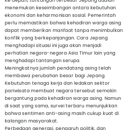
Ke depan, tantangan terbesar Jepang adalah
menemukan keseimbangan antara kebutuhan
ekonomi dan keharmonisan sosial. Pemerintah
perlu memastikan bahwa kehadiran warga asing
dapat memberikan manfaat tanpa menimbulkan
konflik yang berkepanjangan. Cara Jepang
menghadapi situasi ini juga akan menjadi
perhatian negara-negara Asia Timur lain yang
menghadapi tantangan serupa.
Meningkatnya jumlah pendatang asing telah
membawa perubahan besar bagi Jepang.
Kebutuhan tenaga kerja dan ledakan sektor
pariwisata membuat negara tersebut semakin
bergantung pada kehadiran warga asing. Namun
di saat yang sama, survei terbaru menunjukkan
bahwa sentimen anti-asing masih cukup kuat di
kalangan masyarakat.
Perbedaan generasi, pengaruh politik, dan