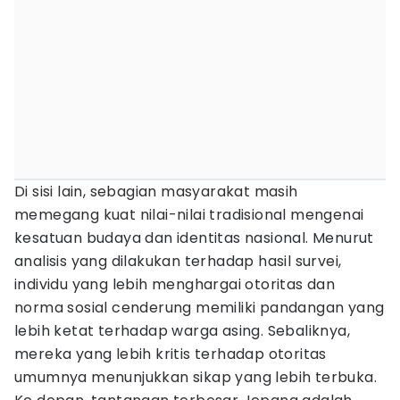
Di sisi lain, sebagian masyarakat masih
memegang kuat nilai-nilai tradisional mengenai
kesatuan budaya dan identitas nasional. Menurut
analisis yang dilakukan terhadap hasil survei,
individu yang lebih menghargai otoritas dan
norma sosial cenderung memiliki pandangan yang
lebih ketat terhadap warga asing. Sebaliknya,
mereka yang lebih kritis terhadap otoritas
umumnya menunjukkan sikap yang lebih terbuka.