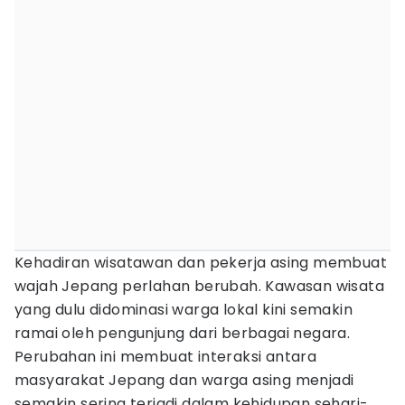
Kehadiran wisatawan dan pekerja asing membuat
wajah Jepang perlahan berubah. Kawasan wisata
yang dulu didominasi warga lokal kini semakin
ramai oleh pengunjung dari berbagai negara.
Perubahan ini membuat interaksi antara
masyarakat Jepang dan warga asing menjadi
semakin sering terjadi dalam kehidupan sehari-