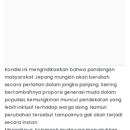
Kondisi ini mengindikasikan bahwa pandangan
masyarakat Jepang mungkin akan berubah
secara perlahan dalam jangka panjang. Seiring
bertambahnya proporsi generasi muda dalam
populasi, kemungkinan muncul pendekatan yang
lebih inklusif terhadap warga asing. Namun
perubahan tersebut tampaknya gak akan terjadi
secara instan.
Menariknya, kelompok muda juga menunjukkan