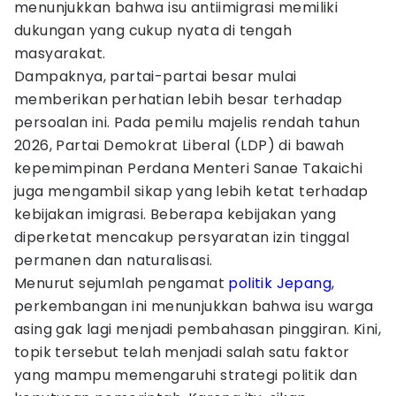
menunjukkan bahwa isu antiimigrasi memiliki
dukungan yang cukup nyata di tengah
masyarakat.
Dampaknya, partai-partai besar mulai
memberikan perhatian lebih besar terhadap
persoalan ini. Pada pemilu majelis rendah tahun
2026, Partai Demokrat Liberal (LDP) di bawah
kepemimpinan Perdana Menteri Sanae Takaichi
juga mengambil sikap yang lebih ketat terhadap
kebijakan imigrasi. Beberapa kebijakan yang
diperketat mencakup persyaratan izin tinggal
permanen dan naturalisasi.
Menurut sejumlah pengamat
politik Jepang
,
perkembangan ini menunjukkan bahwa isu warga
asing gak lagi menjadi pembahasan pinggiran. Kini,
topik tersebut telah menjadi salah satu faktor
yang mampu memengaruhi strategi politik dan