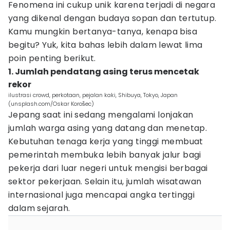
Fenomena ini cukup unik karena terjadi di negara
yang dikenal dengan budaya sopan dan tertutup.
Kamu mungkin bertanya-tanya, kenapa bisa
begitu? Yuk, kita bahas lebih dalam lewat lima
poin penting berikut.
1. Jumlah pendatang asing terus mencetak
rekor
ilustrasi crowd, perkotaan, pejalan kaki, Shibuya, Tokyo, Japan
(unsplash.com/Oskar Korošec)
Jepang saat ini sedang mengalami lonjakan
jumlah warga asing yang datang dan menetap.
Kebutuhan tenaga kerja yang tinggi membuat
pemerintah membuka lebih banyak jalur bagi
pekerja dari luar negeri untuk mengisi berbagai
sektor pekerjaan. Selain itu, jumlah wisatawan
internasional juga mencapai angka tertinggi
dalam sejarah.