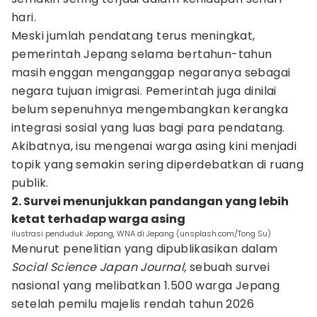
hari.
Meski jumlah pendatang terus meningkat,
pemerintah Jepang selama bertahun-tahun
masih enggan menganggap negaranya sebagai
negara tujuan imigrasi. Pemerintah juga dinilai
belum sepenuhnya mengembangkan kerangka
integrasi sosial yang luas bagi para pendatang.
Akibatnya, isu mengenai warga asing kini menjadi
topik yang semakin sering diperdebatkan di ruang
publik.
2. Survei menunjukkan pandangan yang lebih
ketat terhadap warga asing
ilustrasi penduduk Jepang, WNA di Jepang (unsplash.com/Tong Su)
Menurut penelitian yang dipublikasikan dalam
Social Science Japan Journal,
sebuah survei
nasional yang melibatkan 1.500 warga Jepang
setelah pemilu majelis rendah tahun 2026