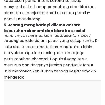
keputusan pemerintah. Karena itu, sikap
masyarakat terhadap pendatang diperkirakan
akan terus menjadi perhatian dalam pemilu-
pemilu mendatang.
5. Jepang menghadapi dilema antara
kebutuhan ekonomi dan identitas sosial
ilustrasi orang tua atau lansia, Jepang (unsplash.com/Joris Beugels)
Jepang berada dalam posisi yang cukup rumit. Di
satu sisi, negara tersebut membutuhkan lebih
banyak tenaga kerja asing untuk menjaga
pertumbuhan ekonomi. Populasi yang terus
menurun dan tingginya jumlah penduduk lanjut
usia membuat kebutuhan tenaga kerja semakin
mendesak.