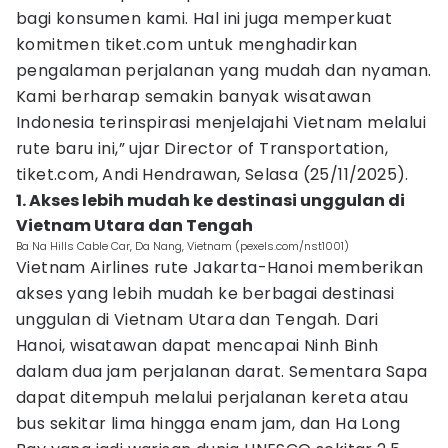
bagi konsumen kami. Hal ini juga memperkuat
komitmen tiket.com untuk menghadirkan
pengalaman perjalanan yang mudah dan nyaman.
Kami berharap semakin banyak wisatawan
Indonesia terinspirasi menjelajahi Vietnam melalui
rute baru ini,” ujar Director of Transportation,
tiket.com, Andi Hendrawan, Selasa (25/11/2025).
1. Akses lebih mudah ke destinasi unggulan di
Vietnam Utara dan Tengah
Ba Na Hills Cable Car, Da Nang, Vietnam (pexels.com/nst1001)
Vietnam Airlines rute Jakarta-Hanoi memberikan
akses yang lebih mudah ke berbagai destinasi
unggulan di Vietnam Utara dan Tengah. Dari
Hanoi, wisatawan dapat mencapai Ninh Binh
dalam dua jam perjalanan darat. Sementara Sapa
dapat ditempuh melalui perjalanan kereta atau
bus sekitar lima hingga enam jam, dan Ha Long