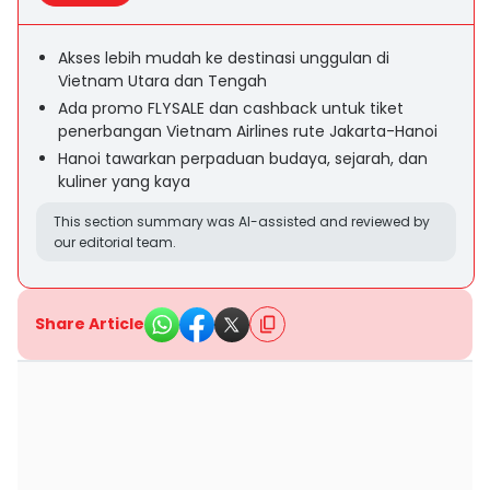
Akses lebih mudah ke destinasi unggulan di
Vietnam Utara dan Tengah
Ada promo FLYSALE dan cashback untuk tiket
penerbangan Vietnam Airlines rute Jakarta-Hanoi
Hanoi tawarkan perpaduan budaya, sejarah, dan
kuliner yang kaya
This section summary was AI-assisted and reviewed by
our editorial team.
Share Article