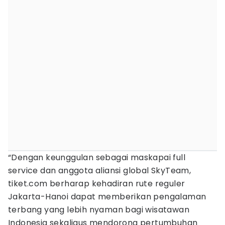
“Dengan keunggulan sebagai maskapai full
service dan anggota aliansi global SkyTeam,
tiket.com berharap kehadiran rute reguler
Jakarta-Hanoi dapat memberikan pengalaman
terbang yang lebih nyaman bagi wisatawan
Indonesia sekaligus mendorong pertumbuhan