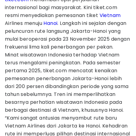
internasional bagi masyarakat. Kini tiket.com
resmi menyediakan pemesanan tiket
Vietnam
Airlines menuju
Hanoi
. Langkah ini sejalan dengan
peluncuran rute langsung Jakarta-Hanoi yang
mulai beroperasi pada 23 November 2025 dengan
frekuensi lima kali penerbangan per pekan.
Minat wisatawan Indonesia terhadap Vietnam
terus mengalami peningkatan. Pada semester
pertama 2025, tiket.com mencatat kenaikan
pemesanan penerbangan Jakarta-Hanoi lebih
dari 200 persen dibandingkan periode yang sama
tahun sebelumnya. Tren ini memperlihatkan
besarnya perhatian wisatawan Indonesia pada
berbagai destinasi di Vietnam, khususnya Hanoi.
“Kami sangat antusias menyambut rute baru
Vietnam Airlines dari Jakarta ke Hanoi. Kehadiran
rute ini memperluas pilihan destinasi internasional