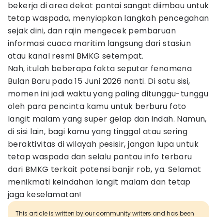
bekerja di area dekat pantai sangat diimbau untuk
tetap waspada, menyiapkan langkah pencegahan
sejak dini, dan rajin mengecek pembaruan
informasi cuaca maritim langsung dari stasiun
atau kanal resmi BMKG setempat.
Nah, itulah beberapa fakta seputar fenomena
Bulan Baru pada 15 Juni 2026 nanti. Di satu sisi,
momen ini jadi waktu yang paling ditunggu-tunggu
oleh para pencinta kamu untuk berburu foto
langit malam yang super gelap dan indah. Namun,
di sisi lain, bagi kamu yang tinggal atau sering
beraktivitas di wilayah pesisir, jangan lupa untuk
tetap waspada dan selalu pantau info terbaru
dari BMKG terkait potensi banjir rob, ya. Selamat
menikmati keindahan langit malam dan tetap
jaga keselamatan!
This article is written by our community writers and has been