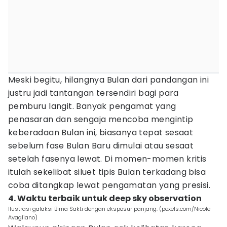
Meski begitu, hilangnya Bulan dari pandangan ini
justru jadi tantangan tersendiri bagi para
pemburu langit. Banyak pengamat yang
penasaran dan sengaja mencoba mengintip
keberadaan Bulan ini, biasanya tepat sesaat
sebelum fase Bulan Baru dimulai atau sesaat
setelah fasenya lewat. Di momen-momen kritis
itulah sekelibat siluet tipis Bulan terkadang bisa
coba ditangkap lewat pengamatan yang presisi.
4. Waktu terbaik untuk deep sky observation
Ilustrasi galaksi Bima Sakti dengan eksposur panjang. (pexels.com/Nicole
Avagliano)