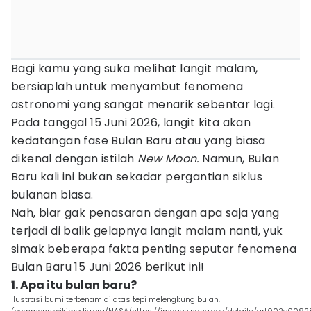
Bagi kamu yang suka melihat langit malam,
bersiaplah untuk menyambut fenomena
astronomi yang sangat menarik sebentar lagi.
Pada tanggal 15 Juni 2026, langit kita akan
kedatangan fase Bulan Baru atau yang biasa
dikenal dengan istilah
New Moon.
Namun, Bulan
Baru kali ini bukan sekadar pergantian siklus
bulanan biasa.
Nah, biar gak penasaran dengan apa saja yang
terjadi di balik gelapnya langit malam nanti, yuk
simak beberapa fakta penting seputar fenomena
Bulan Baru 15 Juni 2026 berikut ini!
1. Apa itu bulan baru?
Ilustrasi bumi terbenam di atas tepi melengkung bulan.