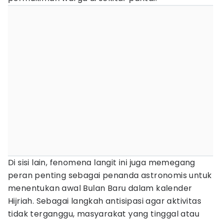
Di sisi lain, fenomena langit ini juga memegang
peran penting sebagai penanda astronomis untuk
menentukan awal Bulan Baru dalam kalender
Hijriah. Sebagai langkah antisipasi agar aktivitas
tidak terganggu, masyarakat yang tinggal atau