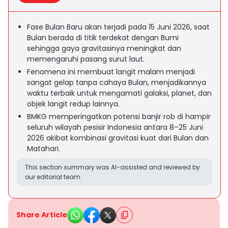
Fase Bulan Baru akan terjadi pada 15 Juni 2026, saat
Bulan berada di titik terdekat dengan Bumi
sehingga gaya gravitasinya meningkat dan
memengaruhi pasang surut laut.
Fenomena ini membuat langit malam menjadi
sangat gelap tanpa cahaya Bulan, menjadikannya
waktu terbaik untuk mengamati galaksi, planet, dan
objek langit redup lainnya.
BMKG memperingatkan potensi banjir rob di hampir
seluruh wilayah pesisir Indonesia antara 8–25 Juni
2026 akibat kombinasi gravitasi kuat dari Bulan dan
Matahari.
This section summary was AI-assisted and reviewed by
our editorial team.
Share Article