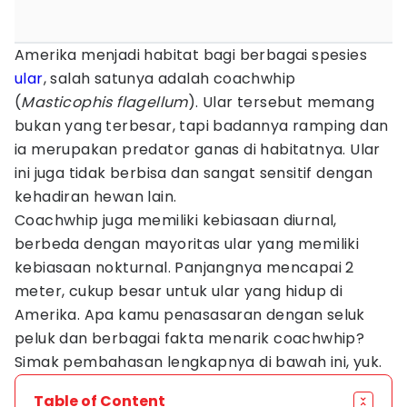
Amerika menjadi habitat bagi berbagai spesies
ular
, salah satunya adalah coachwhip
(
Masticophis flagellum
). Ular tersebut memang
bukan yang terbesar, tapi badannya ramping dan
ia merupakan predator ganas di habitatnya. Ular
ini juga tidak berbisa dan sangat sensitif dengan
kehadiran hewan lain.
Coachwhip juga memiliki kebiasaan diurnal,
berbeda dengan mayoritas ular yang memiliki
kebiasaan nokturnal. Panjangnya mencapai 2
meter, cukup besar untuk ular yang hidup di
Amerika. Apa kamu penasasaran dengan seluk
peluk dan berbagai fakta menarik coachwhip?
Simak pembahasan lengkapnya di bawah ini, yuk.
Table of Content