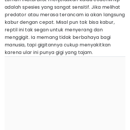
adalah spesies yang sangat sensitif. Jika melihat
predator atau merasa terancam ia akan langsung
kabur dengan cepat. Misal pun tak bisa kabur,
reptil ini tak segan untuk menyerang dan
menggigit. Ia memang tidak berbahaya bagi
manusia, tapi gigitannya cukup menyakitkan
karena ular ini punya gigi yang tajam.