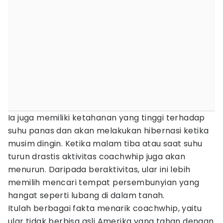
Ia juga memiliki ketahanan yang tinggi terhadap
suhu panas dan akan melakukan hibernasi ketika
musim dingin. Ketika malam tiba atau saat suhu
turun drastis aktivitas coachwhip juga akan
menurun. Daripada beraktivitas, ular ini lebih
memilih mencari tempat persembunyian yang
hangat seperti lubang di dalam tanah.
Itulah berbagai fakta menarik coachwhip, yaitu
ular tidak berbisa asli Amerika yang tahan dengan