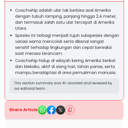
Coachwhip adalah ular tak berbisa asal Amerika
dengan tubuh ramping, panjang hingga 2,4 meter,
dan termasuk salah satu ular tercepat di Amerika
Utara.
Spesies ini terbagi menjadi tujuh subspesies dengan
variasi warna mencolok serta dikenal sangat
sensitif terhadap lingkungan dan cepat bereaksi
saat merasa terancam.
Coachwhip hidup di wilayah kering Amerika Serikat
dan Meksiko, aktif di siang hari, tahan panas, serta
mampu beradaptasi di area pemukiman manusia.
This section summary was AI-assisted and reviewed by
our editorial team.
Share Article