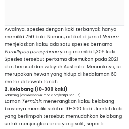
Awalnya, spesies dengan kaki terbanyak hanya
memiliki 750 kaki. Namun, artikel di jurnal
Nature
menjelaskan kalau ada satu spesies bernama
Eumillipes persephone
yang memiliki 1,306 kaki.
Spesies tersebut pertama ditemukan pada 2021
dan berasal dari wilayah Australia. Menariknya, ia
merupakan hewan yang hidup di kedalaman 60
meter di bawah tanah.
2. Kelabang (10-300 kaki)
kelabang (commons.wikimedia.org/Katja Schulz)
Laman
Terminix
menerangkan kalau kelabang
biasanya memiliki sekitar 10-300 kaki. Jumlah kaki
yang berlimpah tersebut memudahkan kelabang
untuk menjangkau area yang sulit, seperti