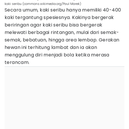
kaki seribu (commons.wikimedia.org/Paul Marek)
Secara umum, kaki seribu hanya memiliki 40-400
kaki tergantung spesiesnya. Kakinya bergerak
beriringan agar kaki seribu bisa bergerak
melewati berbagai rintangan, mulai dari semak-
semak, bebatuan, hingga area lembap. Gerakan
hewan ini terhitung lambat dan ia akan
menggulung diri menjadi bola ketika merasa
terancam.