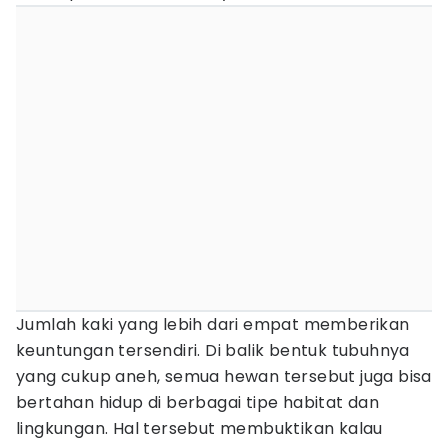
Jumlah kaki yang lebih dari empat memberikan
keuntungan tersendiri. Di balik bentuk tubuhnya
yang cukup aneh, semua hewan tersebut juga bisa
bertahan hidup di berbagai tipe habitat dan
lingkungan. Hal tersebut membuktikan kalau