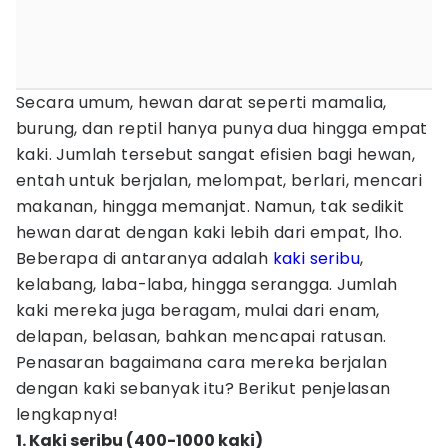
Secara umum, hewan darat seperti mamalia,
burung, dan reptil hanya punya dua hingga empat
kaki. Jumlah tersebut sangat efisien bagi hewan,
entah untuk berjalan, melompat, berlari, mencari
makanan, hingga memanjat. Namun, tak sedikit
hewan darat dengan kaki lebih dari empat, lho.
Beberapa di antaranya adalah
kaki seribu
,
kelabang, laba-laba, hingga serangga. Jumlah
kaki mereka juga beragam, mulai dari enam,
delapan, belasan, bahkan mencapai ratusan.
Penasaran bagaimana cara mereka berjalan
dengan kaki sebanyak itu? Berikut penjelasan
lengkapnya!
1. Kaki seribu (400-1000 kaki)