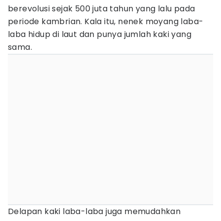
berevolusi sejak 500 juta tahun yang lalu pada
periode kambrian. Kala itu, nenek moyang laba-
laba hidup di laut dan punya jumlah kaki yang
sama.
Delapan kaki laba-laba juga memudahkan