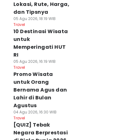
Lokasi, Rute, Harga,
dan Tipsnya
05 Agu 2026, 18:19 WIB
Travel
10 Destinasi Wisata
untuk
Memperingati HUT
RI
05 Agu 2026, 16:19 WIB
Travel
Promo Wisata
untuk Orang
Bernama Agus dan
Lahir di Bulan
Agustus
04 Agu 2026, 16:30 WIB
Travel
[QUIZ] Tebak
Negara Berprestasi