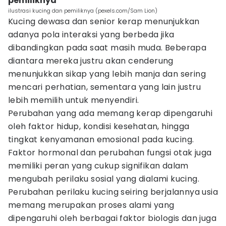
pemiliknya
ilustrasi kucing dan pemiliknya (pexels.com/Sam Lion)
Kucing dewasa dan senior kerap menunjukkan
adanya pola interaksi yang berbeda jika
dibandingkan pada saat masih muda. Beberapa
diantara mereka justru akan cenderung
menunjukkan sikap yang lebih manja dan sering
mencari perhatian, sementara yang lain justru
lebih memilih untuk menyendiri.
Perubahan yang ada memang kerap dipengaruhi
oleh faktor hidup, kondisi kesehatan, hingga
tingkat kenyamanan emosional pada kucing.
Faktor hormonal dan perubahan fungsi otak juga
memiliki peran yang cukup signifikan dalam
mengubah perilaku sosial yang dialami kucing.
Perubahan perilaku kucing seiring berjalannya usia
memang merupakan proses alami yang
dipengaruhi oleh berbagai faktor biologis dan juga