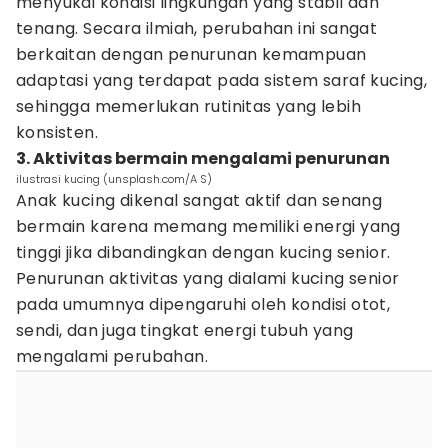
menyukai kondisi lingkungan yang stabil dan
tenang. Secara ilmiah, perubahan ini sangat
berkaitan dengan penurunan kemampuan
adaptasi yang terdapat pada sistem saraf kucing,
sehingga memerlukan rutinitas yang lebih
konsisten.
3. Aktivitas bermain mengalami penurunan
ilustrasi kucing (unsplash.com/A S)
Anak kucing dikenal sangat aktif dan senang
bermain karena memang memiliki energi yang
tinggi jika dibandingkan dengan kucing senior.
Penurunan aktivitas yang dialami kucing senior
pada umumnya dipengaruhi oleh kondisi otot,
sendi, dan juga tingkat energi tubuh yang
mengalami perubahan.