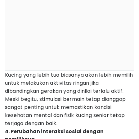
Kucing yang lebih tua biasanya akan lebih memilih
untuk melakukan aktivitas ringan jika
dibandingkan gerakan yang dinilai terlalu aktif.
Meski begitu, stimulasi bermain tetap dianggap
sangat penting untuk memastikan kondisi
kesehatan mental dan fisik kucing senior tetap
terjaga dengan baik.
4. Perubahan interaksi sosial dengan