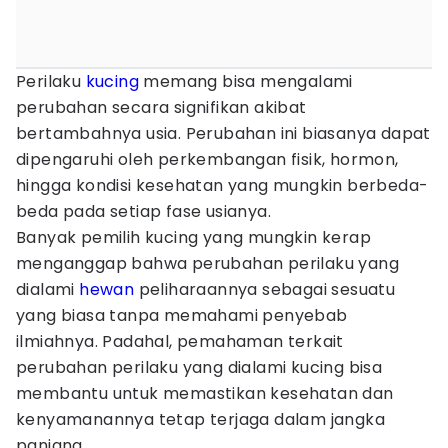
Perilaku
kucing
memang bisa mengalami
perubahan secara signifikan akibat
bertambahnya usia. Perubahan ini biasanya dapat
dipengaruhi oleh perkembangan fisik, hormon,
hingga kondisi kesehatan yang mungkin berbeda-
beda pada setiap fase usianya.
Banyak pemilih kucing yang mungkin kerap
menganggap bahwa perubahan perilaku yang
dialami
hewan
peliharaannya sebagai sesuatu
yang biasa tanpa memahami penyebab
ilmiahnya. Padahal, pemahaman terkait
perubahan perilaku yang dialami kucing bisa
membantu untuk memastikan kesehatan dan
kenyamanannya tetap terjaga dalam jangka
panjang.