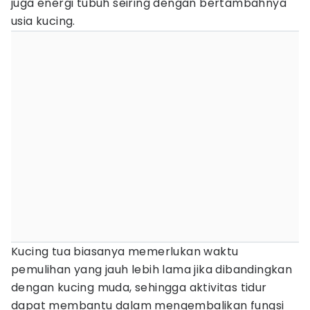
juga energi tubuh seiring dengan bertambahnya
usia kucing.
Kucing tua biasanya memerlukan waktu
pemulihan yang jauh lebih lama jika dibandingkan
dengan kucing muda, sehingga aktivitas tidur
dapat membantu dalam mengembalikan fungsi