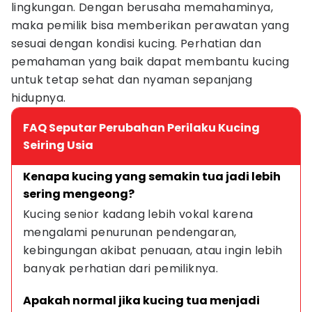
lingkungan. Dengan berusaha memahaminya,
maka pemilik bisa memberikan perawatan yang
sesuai dengan kondisi kucing. Perhatian dan
pemahaman yang baik dapat membantu kucing
untuk tetap sehat dan nyaman sepanjang
hidupnya.
FAQ Seputar Perubahan Perilaku Kucing
Seiring Usia
Kenapa kucing yang semakin tua jadi lebih 
sering mengeong?
Kucing senior kadang lebih vokal karena 
mengalami penurunan pendengaran, 
kebingungan akibat penuaan, atau ingin lebih 
banyak perhatian dari pemiliknya.
Apakah normal jika kucing tua menjadi 