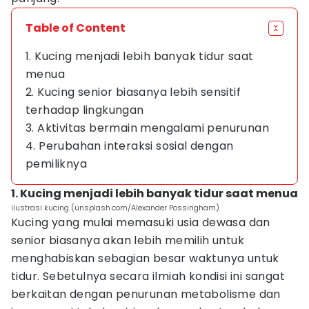
Table of Content
1. Kucing menjadi lebih banyak tidur saat
menua
2. Kucing senior biasanya lebih sensitif
terhadap lingkungan
3. Aktivitas bermain mengalami penurunan
4. Perubahan interaksi sosial dengan
pemiliknya
1. Kucing menjadi lebih banyak tidur saat menua
ilustrasi kucing (unsplash.com/Alexander Possingham)
Kucing yang mulai memasuki usia dewasa dan
senior biasanya akan lebih memilih untuk
menghabiskan sebagian besar waktunya untuk
tidur. Sebetulnya secara ilmiah kondisi ini sangat
berkaitan dengan penurunan metabolisme dan