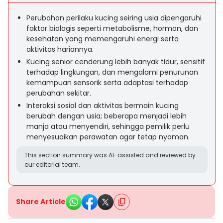
Perubahan perilaku kucing seiring usia dipengaruhi
faktor biologis seperti metabolisme, hormon, dan
kesehatan yang memengaruhi energi serta
aktivitas hariannya.
Kucing senior cenderung lebih banyak tidur, sensitif
terhadap lingkungan, dan mengalami penurunan
kemampuan sensorik serta adaptasi terhadap
perubahan sekitar.
Interaksi sosial dan aktivitas bermain kucing
berubah dengan usia; beberapa menjadi lebih
manja atau menyendiri, sehingga pemilik perlu
menyesuaikan perawatan agar tetap nyaman.
This section summary was AI-assisted and reviewed by
our editorial team.
Share Article