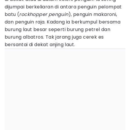
dijumpai berkeliaran di antara penguin pelompat
batu (
rockhopper penguin
), penguin makaroni,
dan penguin raja. Kadang ia berkumpul bersama
burung laut besar seperti burung petrel dan
burung albatros. Tak jarang juga cerek es
bersantai di dekat anjing laut.