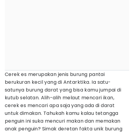
Cerek es merupakan jenis burung pantai
berukuran kecil yang di Antarktika. Ia satu-
satunya burung darat yang bisa kamu jumpai di
kutub selatan. Alih-alih melaut mencari ikan,
cerek es mencari apa saja yang ada di darat
untuk dimakan. Tahukah kamu kalau tetangga
penguin ini suka mencuri makan dan memakan
anak penguin? Simak deretan fakta unik burung