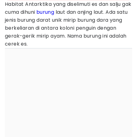
Habitat Antarktika yang diselimuti es dan salju gak
cuma dihuni
burung
laut dan anjing laut. Ada satu
jenis burung darat unik mirip burung dara yang
berkeliaran di antara koloni penguin dengan
gerak-gerik mirip ayam. Nama burung ini adalah
cerek es.