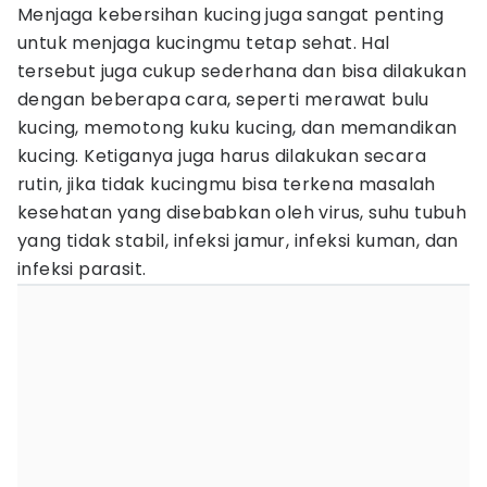
Menjaga kebersihan kucing juga sangat penting
untuk menjaga kucingmu tetap sehat. Hal
tersebut juga cukup sederhana dan bisa dilakukan
dengan beberapa cara, seperti merawat bulu
kucing, memotong kuku kucing, dan memandikan
kucing. Ketiganya juga harus dilakukan secara
rutin, jika tidak kucingmu bisa terkena masalah
kesehatan yang disebabkan oleh virus, suhu tubuh
yang tidak stabil, infeksi jamur, infeksi kuman, dan
infeksi parasit.