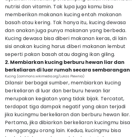
nutrisi dan vitamin. Tak lupa juga kamu bisa
memberikan makanan kucing entah makanan
basah atau kering. Tak hanya itu, kucing dewasa
dan anakan juga punya makanan yang berbeda.
Kucing dewasa bisa diberi makanan keras, di lain
sisi anakan kucing harus diberi makanan lembut
seperti pakan basah atau daging ikan giling.
2. Membiarkan kucing berburu hewan liar dan
berkeliaran di luar rumah secara sembarangan
Kucing (commons.wikimedia.org/Lukas Plewnia)
Dilansir berbagai sumber, membiarkan kucing
berkeliaran di luar dan berburu hewan liar
merupakan kegiatan yang tidak bijak. Tercatat,
terdapat tiga dampak negatif yang akan terjadi
jika kucingmu berkeliaran dan berburu hewan liar.
Pertama, jika dibiarkan berkeliaran kucingmu bisa
mengganggu orang lain. Kedua, kucingmu bisa