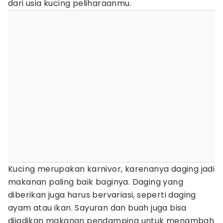
dari usia kucing peliharaanmu.
Kucing merupakan karnivor, karenanya daging jadi
makanan paling baik baginya. Daging yang
diberikan juga harus bervariasi, seperti daging
ayam atau ikan. Sayuran dan buah juga bisa
dijadikan makanan pendamping untuk menambah