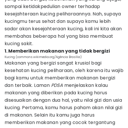
sampai ketidakpedulian owner terhadap
kesejahteraan kucing peliharaannya. Nah, supaya
kucingmu terus sehat dan supaya kamu lebih
sadar akan kesejahteraan kucing, kali ini kita akan
membahas beberapa hal yang bisa membuat
kucing sakit.
1. Memberikan makanan yang tidak bergizi
Kucing (commons.wikimedia.org/Agência Brasília)
Makanan yang bergizi sangat krusial bagi
kesehatan kucing peliharaan, oleh karena itu wajib
bagi kamu untuk memberikan makanan bergizi
dan terbaik. Laman
PDSA
menjelaskan kalau
makanan yang diberikan pada kucing harus
disesuaikan dengan dua hal, yaitu nilai gizi dan usia
kucing. Pertama, kamu harus paham akan nilai gizi
di makanan. Selain itu kamu juga harus
memberikan makanan yang cocok tergantung