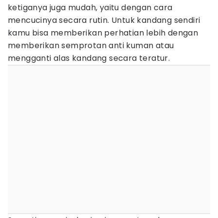
ketiganya juga mudah, yaitu dengan cara
mencucinya secara rutin. Untuk kandang sendiri
kamu bisa memberikan perhatian lebih dengan
memberikan semprotan anti kuman atau
mengganti alas kandang secara teratur.