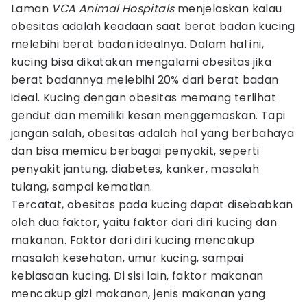
Laman
VCA Animal Hospitals
menjelaskan kalau
obesitas adalah keadaan saat berat badan kucing
melebihi berat badan idealnya. Dalam hal ini,
kucing bisa dikatakan mengalami obesitas jika
berat badannya melebihi 20% dari berat badan
ideal. Kucing dengan obesitas memang terlihat
gendut dan memiliki kesan menggemaskan. Tapi
jangan salah, obesitas adalah hal yang berbahaya
dan bisa memicu berbagai penyakit, seperti
penyakit jantung, diabetes, kanker, masalah
tulang, sampai kematian.
Tercatat, obesitas pada kucing dapat disebabkan
oleh dua faktor, yaitu faktor dari diri kucing dan
makanan. Faktor dari diri kucing mencakup
masalah kesehatan, umur kucing, sampai
kebiasaan kucing. Di sisi lain, faktor makanan
mencakup gizi makanan, jenis makanan yang