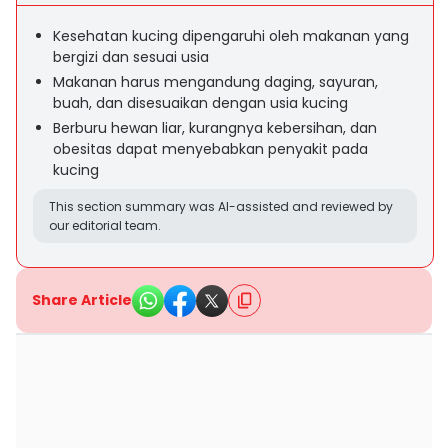
Kesehatan kucing dipengaruhi oleh makanan yang
bergizi dan sesuai usia
Makanan harus mengandung daging, sayuran,
buah, dan disesuaikan dengan usia kucing
Berburu hewan liar, kurangnya kebersihan, dan
obesitas dapat menyebabkan penyakit pada
kucing
This section summary was AI-assisted and reviewed by
our editorial team.
Share Article