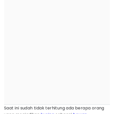
Saat ini sudah tidak terhitung ada berapa orang