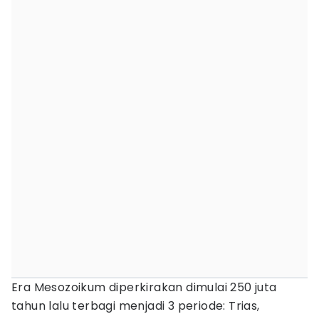
Era Mesozoikum diperkirakan dimulai 250 juta
tahun lalu terbagi menjadi 3 periode: Trias,