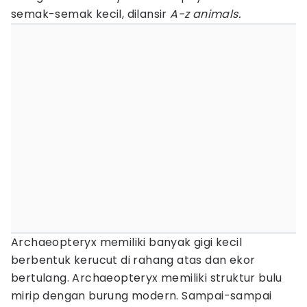
semak-semak kecil, dilansir
A-z animals.
Archaeopteryx memiliki banyak gigi kecil
berbentuk kerucut di rahang atas dan ekor
bertulang. Archaeopteryx memiliki struktur bulu
mirip dengan burung modern. Sampai-sampai