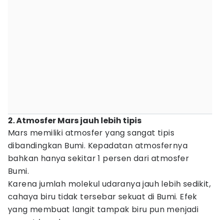
2. Atmosfer Mars jauh lebih tipis
Mars memiliki atmosfer yang sangat tipis
dibandingkan Bumi. Kepadatan atmosfernya
bahkan hanya sekitar 1 persen dari atmosfer
Bumi.
Karena jumlah molekul udaranya jauh lebih sedikit,
cahaya biru tidak tersebar sekuat di Bumi. Efek
yang membuat langit tampak biru pun menjadi