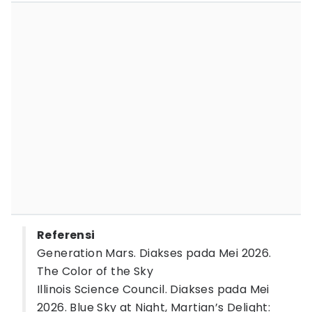
Referensi
Generation Mars. Diakses pada Mei 2026.
The Color of the Sky
Illinois Science Council. Diakses pada Mei
2026. Blue Sky at Night, Martian’s Delight: