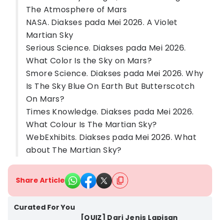
The Atmosphere of Mars
NASA. Diakses pada Mei 2026. A Violet
Martian Sky
Serious Science. Diakses pada Mei 2026.
What Color Is the Sky on Mars?
Smore Science. Diakses pada Mei 2026. Why
Is The Sky Blue On Earth But Butterscotch
On Mars?
Times Knowledge. Diakses pada Mei 2026.
What Colour Is The Martian Sky?
WebExhibits. Diakses pada Mei 2026. What
about The Martian Sky?
Share Article
Curated For You
[QUIZ] Dari Jenis Lapisan