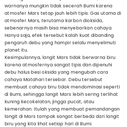
warnanya mungkin tidak secerah Bumi karena
atmosfer Mars tetap jauh lebih tipis. Gas utama di
atmosfer Mars, terutama karbon dioksida,
sebenarnya masih bisa menyebarkan cahaya.
Hanya saja, efek tersebut kalah kuat dibanding
pengaruh debu yang hampir selalu menyelimuti
planet itu.
Kesimpulannya, langit Mars tidak berwarna biru
karena atmosfernya sangat tipis dan dipenuhi
debu halus besi oksida yang mengubah cara
cahaya Matahari tersebar. Debu tersebut
membuat cahaya biru tidak mendominasi seperti
di Bumi, sehingga langit Mars lebih sering terlihat
kuning kecokelatan, jingga pucat, atau
kemerahan. Itulah yang membuat pemandangan
langit di Mars tampak sangat berbeda dari langit
biru yang kita lihat setiap hari di Bumi.