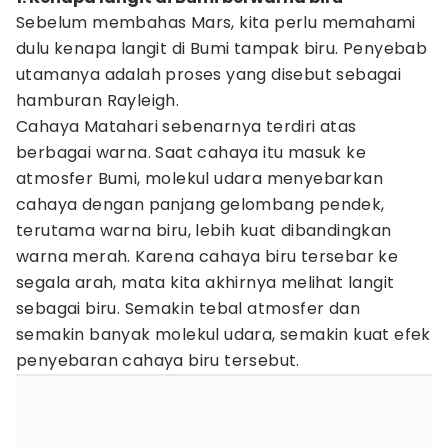
Sebelum membahas Mars, kita perlu memahami
dulu kenapa langit di Bumi tampak biru. Penyebab
utamanya adalah proses yang disebut sebagai
hamburan Rayleigh.
Cahaya Matahari sebenarnya terdiri atas
berbagai warna. Saat cahaya itu masuk ke
atmosfer Bumi, molekul udara menyebarkan
cahaya dengan panjang gelombang pendek,
terutama warna biru, lebih kuat dibandingkan
warna merah. Karena cahaya biru tersebar ke
segala arah, mata kita akhirnya melihat langit
sebagai biru. Semakin tebal atmosfer dan
semakin banyak molekul udara, semakin kuat efek
penyebaran cahaya biru tersebut.