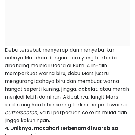
Debu tersebut menyerap dan menyebarkan
cahaya Matahari dengan cara yang berbeda
dibanding molekul udara di Bumi. Alih-alih
memperkuat warna biru, debu Mars justru
mengurangi cahaya biru dan membuat warna
hangat seperti kuning, jingga, cokelat, atau merah
menjadi lebih dominan. Akibatnya, langit Mars
saat siang hari lebih sering terlihat seperti warna
butterscotch
, yaitu perpaduan cokelat muda dan
jingga kekuningan.
4. Uniknya, matahari terbenam di Mars bisa