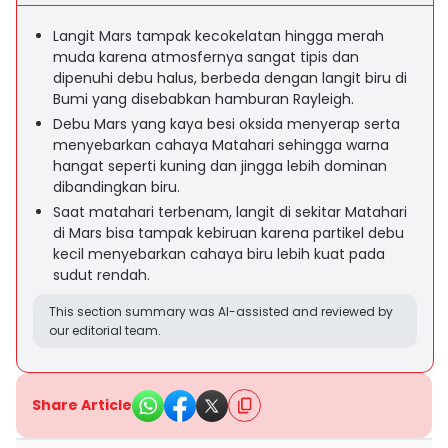
Langit Mars tampak kecokelatan hingga merah
muda karena atmosfernya sangat tipis dan
dipenuhi debu halus, berbeda dengan langit biru di
Bumi yang disebabkan hamburan Rayleigh.
Debu Mars yang kaya besi oksida menyerap serta
menyebarkan cahaya Matahari sehingga warna
hangat seperti kuning dan jingga lebih dominan
dibandingkan biru.
Saat matahari terbenam, langit di sekitar Matahari
di Mars bisa tampak kebiruan karena partikel debu
kecil menyebarkan cahaya biru lebih kuat pada
sudut rendah.
This section summary was AI-assisted and reviewed by
our editorial team.
Share Article