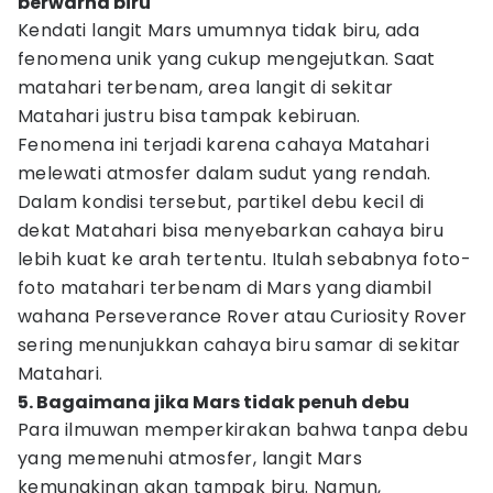
berwarna biru
Kendati langit Mars umumnya tidak biru, ada
fenomena unik yang cukup mengejutkan. Saat
matahari terbenam, area langit di sekitar
Matahari justru bisa tampak kebiruan.
Fenomena ini terjadi karena cahaya Matahari
melewati atmosfer dalam sudut yang rendah.
Dalam kondisi tersebut, partikel debu kecil di
dekat Matahari bisa menyebarkan cahaya biru
lebih kuat ke arah tertentu. Itulah sebabnya foto-
foto matahari terbenam di Mars yang diambil
wahana Perseverance Rover atau Curiosity Rover
sering menunjukkan cahaya biru samar di sekitar
Matahari.
5. Bagaimana jika Mars tidak penuh debu
Para ilmuwan memperkirakan bahwa tanpa debu
yang memenuhi atmosfer, langit Mars
kemungkinan akan tampak biru. Namun,