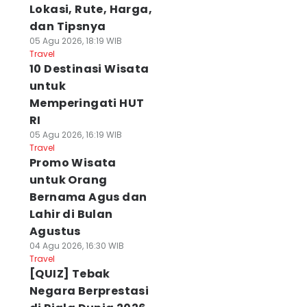
Lokasi, Rute, Harga,
dan Tipsnya
05 Agu 2026, 18:19 WIB
Travel
10 Destinasi Wisata
untuk
Memperingati HUT
RI
05 Agu 2026, 16:19 WIB
Travel
Promo Wisata
untuk Orang
Bernama Agus dan
Lahir di Bulan
Agustus
04 Agu 2026, 16:30 WIB
Travel
[QUIZ] Tebak
Negara Berprestasi