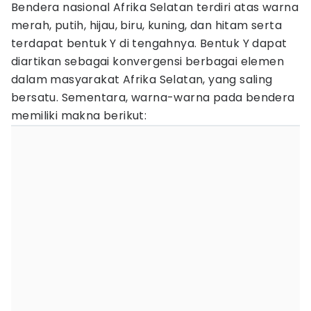
Bendera nasional Afrika Selatan terdiri atas warna
merah, putih, hijau, biru, kuning, dan hitam serta
terdapat bentuk Y di tengahnya. Bentuk Y dapat
diartikan sebagai konvergensi berbagai elemen
dalam masyarakat Afrika Selatan, yang saling
bersatu. Sementara, warna-warna pada bendera
memiliki makna berikut: