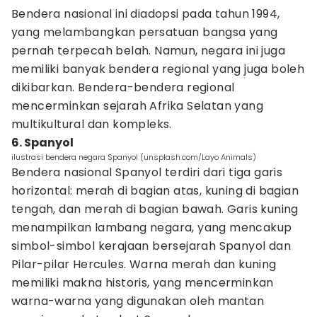
Bendera nasional ini diadopsi pada tahun 1994,
yang melambangkan persatuan bangsa yang
pernah terpecah belah. Namun, negara ini juga
memiliki banyak bendera regional yang juga boleh
dikibarkan. Bendera-bendera regional
mencerminkan sejarah Afrika Selatan yang
multikultural dan kompleks.
6. Spanyol
ilustrasi bendera negara Spanyol (unsplash.com/Layo Animals)
Bendera nasional Spanyol terdiri dari tiga garis
horizontal: merah di bagian atas, kuning di bagian
tengah, dan merah di bagian bawah. Garis kuning
menampilkan lambang negara, yang mencakup
simbol-simbol kerajaan bersejarah Spanyol dan
Pilar-pilar Hercules. Warna merah dan kuning
memiliki makna historis, yang mencerminkan
warna-warna yang digunakan oleh mantan