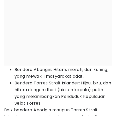
Bendera Aborigin: Hitam, merah, dan kuning,
yang mewakili masyarakat adat.
Bendera Torres Strait Islander: Hijau, biru, dan
hitam dengan dhari (hiasan kepala) putih
yang melambangkan Penduduk Kepulauan
Selat Torres.
Baik bendera Aborigin maupun Torres Strait