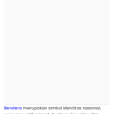
Bendera
merupakan simbol identitas nasional,