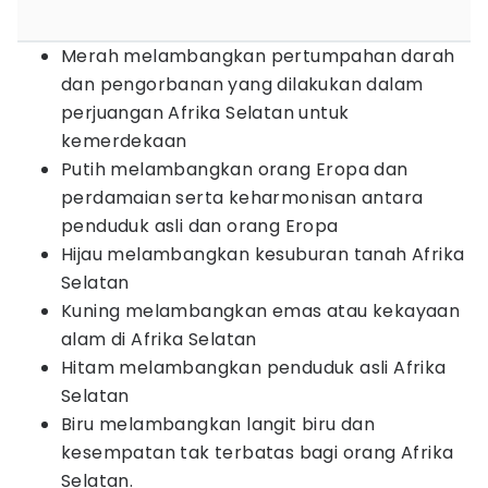
Merah melambangkan pertumpahan darah
dan pengorbanan yang dilakukan dalam
perjuangan Afrika Selatan untuk
kemerdekaan
Putih melambangkan orang Eropa dan
perdamaian serta keharmonisan antara
penduduk asli dan orang Eropa
Hijau melambangkan kesuburan tanah Afrika
Selatan
Kuning melambangkan emas atau kekayaan
alam di Afrika Selatan
Hitam melambangkan penduduk asli Afrika
Selatan
Biru melambangkan langit biru dan
kesempatan tak terbatas bagi orang Afrika
Selatan.