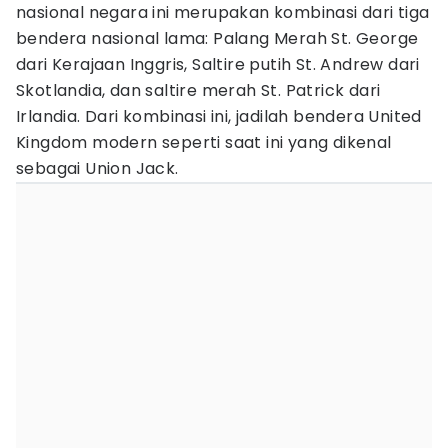
nasional negara ini merupakan kombinasi dari tiga
bendera nasional lama: Palang Merah St. George
dari Kerajaan Inggris, Saltire putih St. Andrew dari
Skotlandia, dan saltire merah St. Patrick dari
Irlandia. Dari kombinasi ini, jadilah bendera United
Kingdom modern seperti saat ini yang dikenal
sebagai Union Jack.