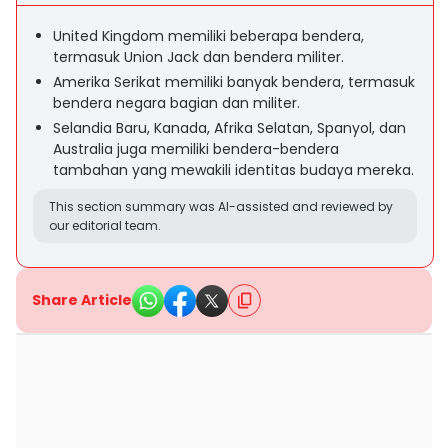
United Kingdom memiliki beberapa bendera,
termasuk Union Jack dan bendera militer.
Amerika Serikat memiliki banyak bendera, termasuk
bendera negara bagian dan militer.
Selandia Baru, Kanada, Afrika Selatan, Spanyol, dan
Australia juga memiliki bendera-bendera
tambahan yang mewakili identitas budaya mereka.
This section summary was AI-assisted and reviewed by
our editorial team.
Share Article