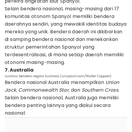
perwira angkatan laut Spanyol.
Selain bendera nasional, masing-masing dari 17
komunitas otonom Spanyol memiliki bendera
daerahnya sendiri, yang mewakili identitas budaya
mereka yang unik. Bendera daerah ini dikibarkan
di samping bendera nasional dan menekankan
struktur pemerintahan Spanyol yang
terdesentralisasi, di mana setiap daerah memiliki
otonomi masing-masing.
7. Australia
ilustrasi bendera negara Australia (unsplash.com/Walter Coppola)
Bendera nasional Australia menampilkan
Union
Jack, Commonwealth Star,
dan
Southern Cross.
Selain bendera nasional, Australia juga memiliki
bendera penting lainnya yang diakui secara
nasional: