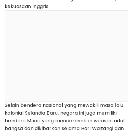
kekuasaan Inggris.
Selain bendera nasional yang mewakili masa lalu
kolonial Selandia Baru, negara ini juga memiliki
bendera Māori yang mencerminkan warisan adat
bangsa dan dikibarkan selama Hari Waitangi dan