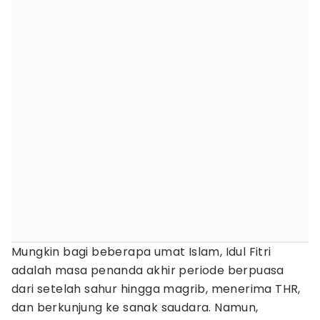
Mungkin bagi beberapa umat Islam, Idul Fitri
adalah masa penanda akhir periode berpuasa
dari setelah sahur hingga magrib, menerima THR,
dan berkunjung ke sanak saudara. Namun,