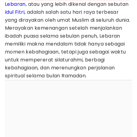
Lebaran
, atau yang lebih dikenal dengan sebutan
Idul Fitri
, adalah salah satu hari raya terbesar
yang dirayakan oleh umat Muslim di seluruh dunia.
Merayakan kemenangan setelah menjalankan
ibadah puasa selama sebulan penuh, Lebaran
memiliki makna mendalam tidak hanya sebagai
momen kebahagiaan, tetapi juga sebagai waktu
untuk mempererat silaturahmi, berbagi
kebahagiaan, dan merenungkan perjalanan
spiritual selama bulan Ramadan.