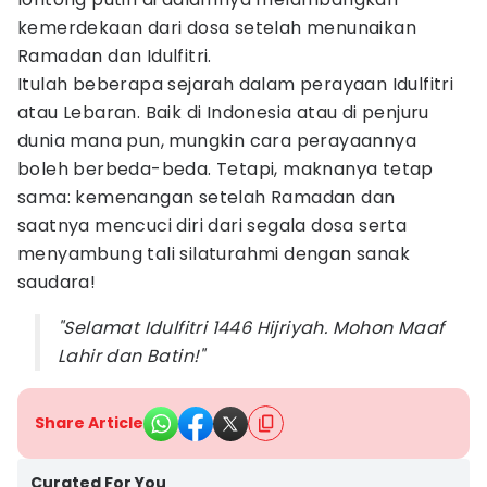
kemerdekaan dari dosa setelah menunaikan
Ramadan dan Idulfitri.
Itulah beberapa sejarah dalam perayaan Idulfitri
atau Lebaran. Baik di Indonesia atau di penjuru
dunia mana pun, mungkin cara perayaannya
boleh berbeda-beda. Tetapi, maknanya tetap
sama: kemenangan setelah Ramadan dan
saatnya mencuci diri dari segala dosa serta
menyambung tali silaturahmi dengan sanak
saudara!
"Selamat Idulfitri 1446 Hijriyah. Mohon Maaf
Lahir dan Batin!"
Share Article
Curated For You