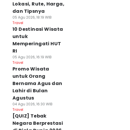
Lokasi, Rute, Harga,
dan Tipsnya
05 Agu 2026, 18:19 WIB
Travel
10 Destinasi Wisata
untuk
Memperingati HUT
RI
05 Agu 2026, 16:19 WIB
Travel
Promo Wisata
untuk Orang
Bernama Agus dan
Lahir di Bulan
Agustus
04 Agu 2026, 16:30 WIB
Travel
[QUIZ] Tebak
Negara Berprestasi