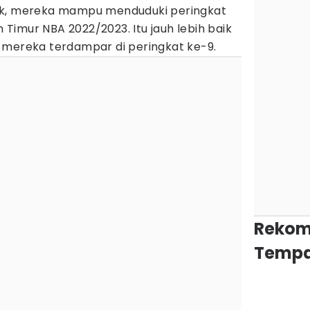
ak, mereka mampu menduduki peringkat
imur NBA 2022/2023. Itu jauh lebih baik
 mereka terdampar di peringkat ke-9.
Rekom
Tempa