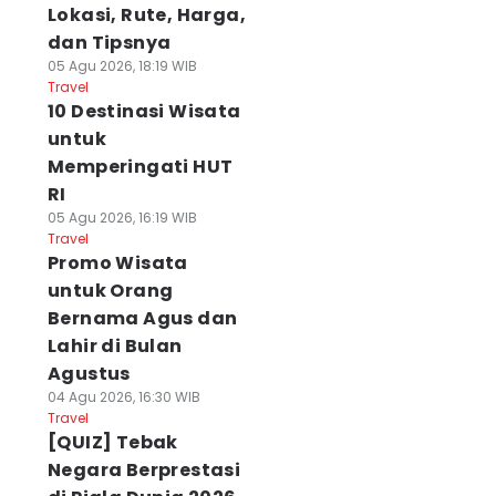
Lokasi, Rute, Harga,
dan Tipsnya
05 Agu 2026, 18:19 WIB
Travel
10 Destinasi Wisata
untuk
Memperingati HUT
RI
05 Agu 2026, 16:19 WIB
Travel
Promo Wisata
untuk Orang
Bernama Agus dan
Lahir di Bulan
Agustus
04 Agu 2026, 16:30 WIB
Travel
[QUIZ] Tebak
Negara Berprestasi