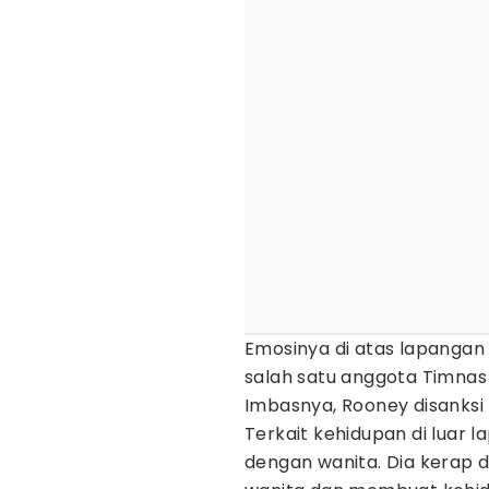
Emosinya di atas lapangan 
salah satu anggota Timnas 
Imbasnya, Rooney disanksi t
Terkait kehidupan di luar
dengan wanita. Dia kerap d