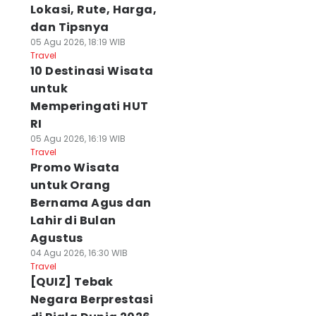
Lokasi, Rute, Harga,
dan Tipsnya
05 Agu 2026, 18:19 WIB
Travel
10 Destinasi Wisata
untuk
Memperingati HUT
RI
05 Agu 2026, 16:19 WIB
Travel
Promo Wisata
untuk Orang
Bernama Agus dan
Lahir di Bulan
Agustus
04 Agu 2026, 16:30 WIB
Travel
[QUIZ] Tebak
Negara Berprestasi