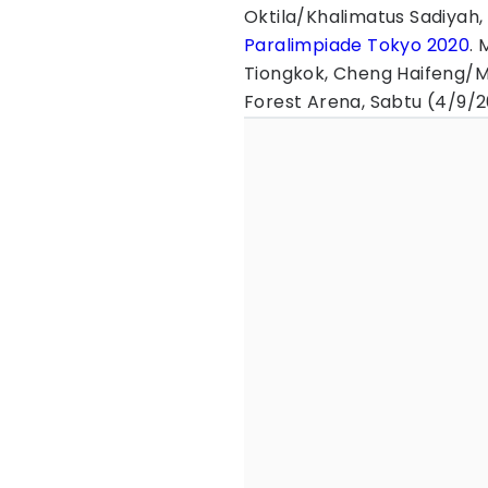
Oktila/Khalimatus Sadiyah
Paralimpiade Tokyo 2020
.
Tiongkok, Cheng Haifeng/Ma
Forest Arena, Sabtu (4/9/2