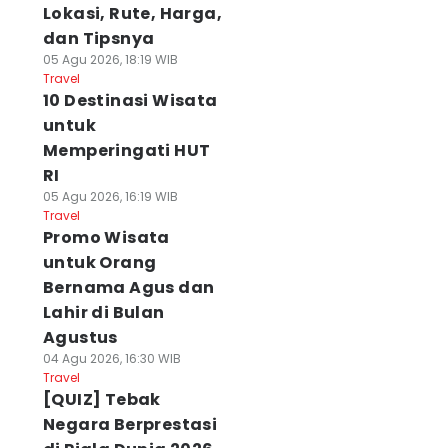
Lokasi, Rute, Harga,
dan Tipsnya
05 Agu 2026, 18:19 WIB
Travel
10 Destinasi Wisata
untuk
Memperingati HUT
RI
05 Agu 2026, 16:19 WIB
Travel
Promo Wisata
untuk Orang
Bernama Agus dan
Lahir di Bulan
Agustus
04 Agu 2026, 16:30 WIB
Travel
[QUIZ] Tebak
Negara Berprestasi