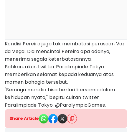
Kondisi Pereira juga tak membatasi perasaan Vaz
da Vega. Dia mencintai Pereira apa adanya,
menerima segala keterbatasannya.
Bahkan, akun twitter Paralimpiade Tokyo
memberikan selamat kepada keduanya atas
momen bahagia tersebut.
"Semoga mereka bisa berlari bersama dalam
kehidupan nyata," begitu cuitan twitter
Paralimpiade Tokyo, @ParalympicGames.
Share Article