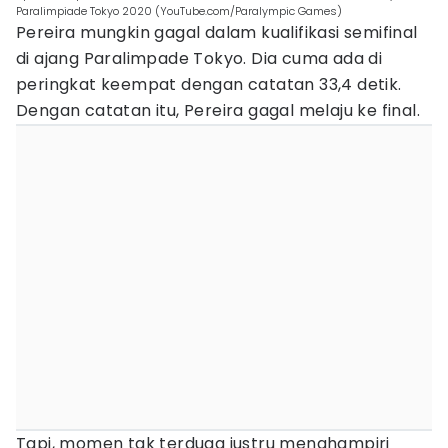
Paralimpiade Tokyo 2020 (YouTube.com/Paralympic Games)
Pereira mungkin gagal dalam kualifikasi semifinal
di ajang Paralimpade Tokyo. Dia cuma ada di
peringkat keempat dengan catatan 33,4 detik.
Dengan catatan itu, Pereira gagal melaju ke final.
Tapi, momen tak terduga justru menghampiri