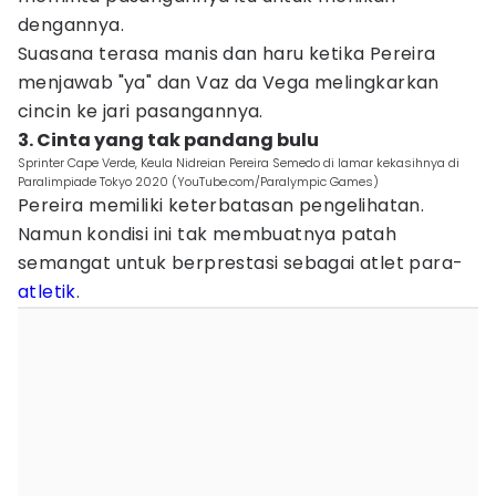
dengannya.
Suasana terasa manis dan haru ketika Pereira
menjawab "ya" dan Vaz da Vega melingkarkan
cincin ke jari pasangannya.
3. Cinta yang tak pandang bulu
Sprinter Cape Verde, Keula Nidreian Pereira Semedo di lamar kekasihnya di
Paralimpiade Tokyo 2020 (YouTube.com/Paralympic Games)
Pereira memiliki keterbatasan pengelihatan.
Namun kondisi ini tak membuatnya patah
semangat untuk berprestasi sebagai atlet para-
atletik
.