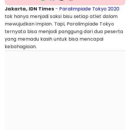
Jakarta, IDN Times
-
Paralimpiade Tokyo 2020
tak hanya menjadi saksi bisu setiap atlet dalam
mewujudkan impian. Tapi, Paralimpiade Tokyo
ternyata bisa menjadi panggung dari dua peserta
yang memadu kasih untuk bisa mencapai
kebahagiaan.