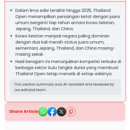
Dalam lima edisi terakhir hingga 2025, Thailand
Open menampilkan persaingan ketat dengan juara
umum berganti tiap tahun antara Korea Selatan,
Jepang, Thailand, dan China.
Korea Selatan menjadi negara paling dominan
dengan dua kali meraih status juara umum,
sementara Jepang, Thailand, dan China masing-
masing sekali.
Hasil beragam ini menunjukkan kompetisi terbuka di
berbagai sektor bulu tangkis dunia yang membuat
Thailand Open tetap menarik di setiap edisinya.
This section summary was AI-assisted and reviewed by
our editorial team.
Share Article