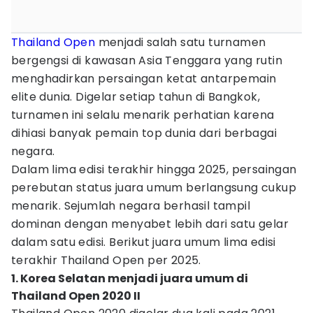
Thailand Open
menjadi salah satu turnamen
bergengsi di kawasan Asia Tenggara yang rutin
menghadirkan persaingan ketat antarpemain
elite dunia. Digelar setiap tahun di Bangkok,
turnamen ini selalu menarik perhatian karena
dihiasi banyak pemain top dunia dari berbagai
negara.
Dalam lima edisi terakhir hingga 2025, persaingan
perebutan status juara umum berlangsung cukup
menarik. Sejumlah negara berhasil tampil
dominan dengan menyabet lebih dari satu gelar
dalam satu edisi. Berikut juara umum lima edisi
terakhir Thailand Open per 2025.
1. Korea Selatan menjadi juara umum di
Thailand Open 2020 II