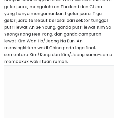
gelar juara, mengalahkan Thailand dan China
yang hanya mengamankan 1 gelar juara. Tiga
gelar juara tersebut berasal dari sektor tunggal
putri lewat An Se Young, ganda putri lewat Kim So
Yeong/Kong Hee Yong, dan ganda campuran
lewat Kim Won Ho/Jeong Na Eun. An
menyingkirkan wakil China pada laga final,
sementara Kim/Kong dan Kim/Jeong sama-sama
membekuk wakil tuan rumah.