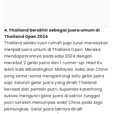
4. Thailand berakhir sebagai juara umum di
Thailand Open 2024
Thailand selaku tuan rumah juga turut merasakan
menjadi juara umum di Thailand Open. Mereka
mendapatkannya pada edisi 2024 dengan
merebut 2 gelar juara dan 1
runner-up.
Hasil itu
lebih baik dibandingkan Malaysia, India, dan China
yang sama-sama mengantongi satu gelar juara
saja. Seluruh gelar juara yang diraih Thailand
berasal dari pemain putri. Supanida Katethong
sukses mengunci gelar juara di sektor tunggal
putri setelah menumpas wakil China pada laga
pemungkas. Gelar juara lainnya diraih