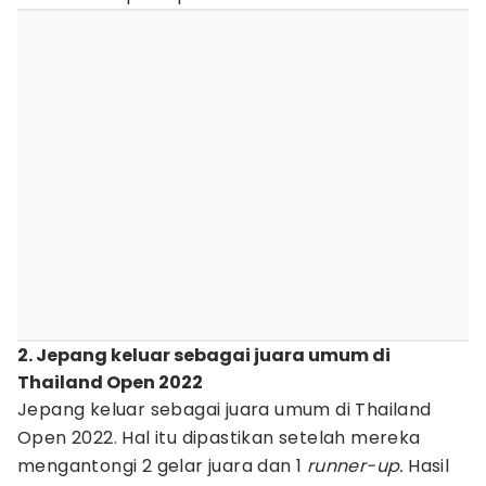
2. Jepang keluar sebagai juara umum di
Thailand Open 2022
Jepang keluar sebagai juara umum di Thailand
Open 2022. Hal itu dipastikan setelah mereka
mengantongi 2 gelar juara dan 1
runner-up.
Hasil