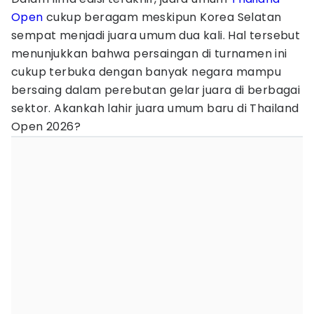
Open
cukup beragam meskipun Korea Selatan
sempat menjadi juara umum dua kali. Hal tersebut
menunjukkan bahwa persaingan di turnamen ini
cukup terbuka dengan banyak negara mampu
bersaing dalam perebutan gelar juara di berbagai
sektor. Akankah lahir juara umum baru di Thailand
Open 2026?