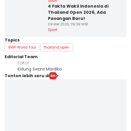
Sport
4 Fakta Wakil Indonesia di
Thailand Open 2026, Ada
Pasangan Baru!
09 Mei 2026, 09:38 WIB
Sport
Topics
BWF World Tour
thailand open
Editorial Team
Editor
Kidung Swara Mardika
Tonton lebih seru di