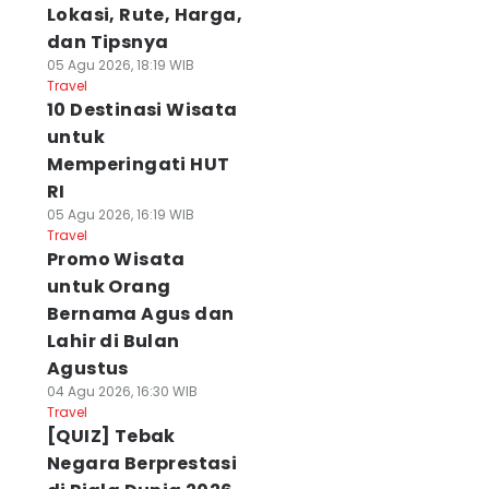
Lokasi, Rute, Harga,
dan Tipsnya
05 Agu 2026, 18:19 WIB
Travel
10 Destinasi Wisata
untuk
Memperingati HUT
RI
05 Agu 2026, 16:19 WIB
Travel
Promo Wisata
untuk Orang
Bernama Agus dan
Lahir di Bulan
Agustus
04 Agu 2026, 16:30 WIB
Travel
[QUIZ] Tebak
Negara Berprestasi