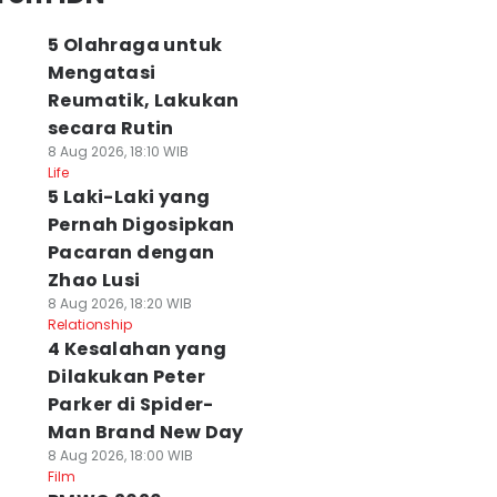
5 Olahraga untuk
Mengatasi
Reumatik, Lakukan
secara Rutin
8 Aug 2026, 18:10 WIB
Life
5 Laki-Laki yang
Pernah Digosipkan
Pacaran dengan
Zhao Lusi
8 Aug 2026, 18:20 WIB
Relationship
4 Kesalahan yang
Dilakukan Peter
Parker di Spider-
Man Brand New Day
8 Aug 2026, 18:00 WIB
Film