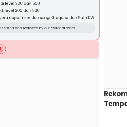
di level 300 dan 500
di level 300 dan 500
era dapat mendampingi Gregoria dan Putri KW
ssisted and reviewed by our editorial team.
Rekom
Tempa