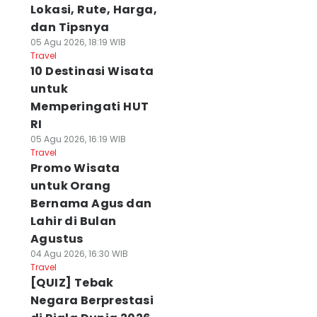
Lokasi, Rute, Harga,
dan Tipsnya
05 Agu 2026, 18:19 WIB
Travel
10 Destinasi Wisata
untuk
Memperingati HUT
RI
05 Agu 2026, 16:19 WIB
Travel
Promo Wisata
untuk Orang
Bernama Agus dan
Lahir di Bulan
Agustus
04 Agu 2026, 16:30 WIB
Travel
[QUIZ] Tebak
Negara Berprestasi