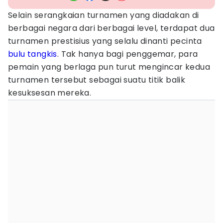
Selain serangkaian turnamen yang diadakan di
berbagai negara dari berbagai level, terdapat dua
turnamen prestisius yang selalu dinanti pecinta
bulu tangkis
. Tak hanya bagi penggemar, para
pemain yang berlaga pun turut mengincar kedua
turnamen tersebut sebagai suatu titik balik
kesuksesan mereka.