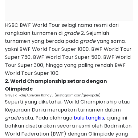
HSBC BWF World Tour selagi nama resmi dari
rangkaian turnamen di
grade
2. Sejumlah
turnamen yang berada pada
grade
yang sama,
yakni BWF World Tour Super 1000, BWF World Tour
Super 750, BWF World Tour Super 500, BWF World
Tour Super 300, hingga yang paling rendah BWF
World Tour Super 100.
2. World Championship setara dengan
Olimpiade
Greysia Polii/Apriyani Rahayu (instagram.com/greyspolii)
Seperti yang diketahui, World Championship atau
Kejuaraan Dunia merupakan turnamen dalam
grade
satu. Pada olahraga
bulu tangkis
, ajang ini
bahkan disetarakan secara resmi oleh Badminton
World Federation (BWF) dengan Olimpiade yang