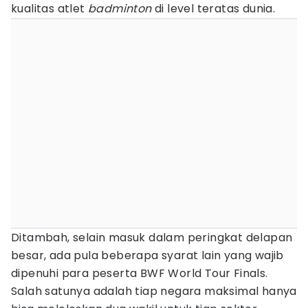
kualitas atlet
badminton
di level teratas dunia.
Ditambah, selain masuk dalam peringkat delapan
besar, ada pula beberapa syarat lain yang wajib
dipenuhi para peserta BWF World Tour Finals.
Salah satunya adalah tiap negara maksimal hanya