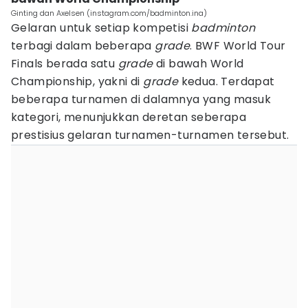
Ginting dan Axelsen (instagram.com/badminton.ina)
Gelaran untuk setiap kompetisi
badminton
terbagi dalam beberapa
grade
. BWF World Tour
Finals berada satu
grade
di bawah World
Championship, yakni di
grade
kedua. Terdapat
beberapa turnamen di dalamnya yang masuk
kategori, menunjukkan deretan seberapa
prestisius gelaran turnamen-turnamen tersebut.