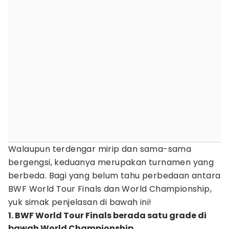
Walaupun terdengar mirip dan sama-sama
bergengsi, keduanya merupakan turnamen yang
berbeda. Bagi yang belum tahu perbedaan antara
BWF World Tour Finals dan World Championship,
yuk simak penjelasan di bawah ini!
1. BWF World Tour Finals berada satu grade di
bawah World Championship