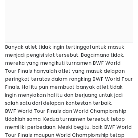
Banyak atlet tidak ingin tertinggal untuk masuk
menjadi pengisi slot tersebut. Bagaimana tidak,
mereka yang mengikuti turnamen BWF World
Tour Finals hanyalah atlet yang masuk delapan
peringkat teratas dalam rangking BWF World Tour
Finals. Hal itu pun membuat banyak atlet tidak
ingin menyiakan hal itu dan berjuang untuk jadi
salah satu dari delapan kontestan terbaik.
BWF World Tour Finals dan World Championship
tidaklah sama. Kedua turnamen tersebut tetap
memiliki perbedaan. Meski begitu, baik BWF World
Tour Finals maupun World Championship tetap