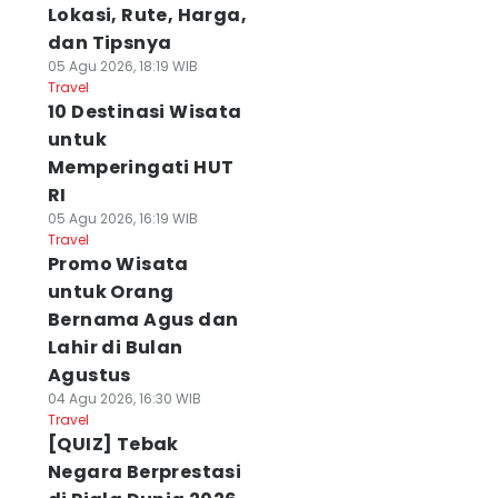
Lokasi, Rute, Harga,
dan Tipsnya
05 Agu 2026, 18:19 WIB
Travel
10 Destinasi Wisata
untuk
Memperingati HUT
RI
05 Agu 2026, 16:19 WIB
Travel
Promo Wisata
untuk Orang
Bernama Agus dan
Lahir di Bulan
Agustus
04 Agu 2026, 16:30 WIB
Travel
[QUIZ] Tebak
Negara Berprestasi