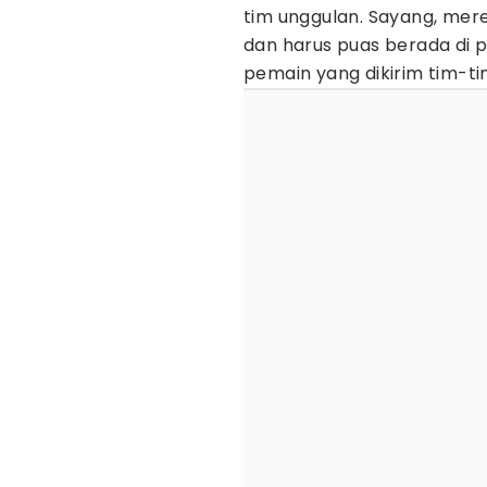
tim unggulan. Sayang, mere
dan harus puas berada di pe
pemain yang dikirim tim-ti