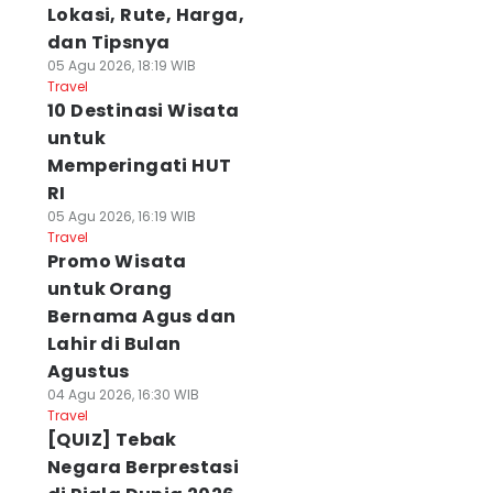
Lokasi, Rute, Harga,
dan Tipsnya
05 Agu 2026, 18:19 WIB
Travel
10 Destinasi Wisata
untuk
Memperingati HUT
RI
05 Agu 2026, 16:19 WIB
Travel
Promo Wisata
untuk Orang
Bernama Agus dan
Lahir di Bulan
Agustus
04 Agu 2026, 16:30 WIB
Travel
[QUIZ] Tebak
Negara Berprestasi