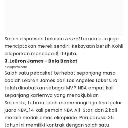
Selain disponsori belasan
brand
ternama, ia juga
menciptakan merek sendiri. Kekayaan bersih Kohli
dilaporkan mencapai $ 119 juta.
3. LeBron James – Bola Basket
skysports.com
Salah satu pebasket terhebat sepanjang masa
adalah Lebron James dari Los Angeles Lakers. Ia
telah dinobatkan sebagai MVP NBA empat kali
sepanjang kariernya yang menakjubkan.
Selain itu, Lebron telah memenangi tiga final gelar
juara NBA, 14 kali pemain NBA All-Star, dan 2 kali
meraih medali emas olimpiade. Pria berusia 35
tahun ini memiliki kontrak dengan salah satu