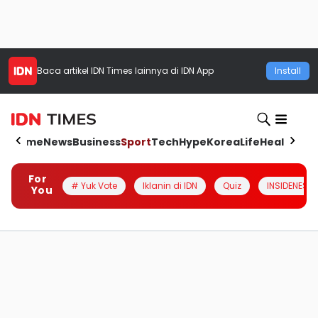
Baca artikel
IDN Times
lainnya di IDN App
Install
Home
News
Business
Sport
Tech
Hype
Korea
Life
Health
Aut
For
# Yuk Vote
Iklanin di IDN
Quiz
INSIDENESIA
You