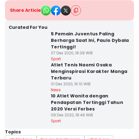
Share Article
Curated For You
5 Pemain Juventus Paling
Berharga Saat Ini, Paulo Dybala
Tertinggi!
07 Des 2020, 18:08 WIB
Sport
Atlet Tenis Naomi Osaka
Menginspirasi Karakter Manga
Terbaru
01 Des 2020, 16:10 WIB
News
10 Atlet Wanita dengan
Pendapatan Tertinggi Tahun
2020 Versi Forbes
09 Des 2020, 18:46 WIB
Sport
Topics