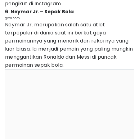
pengikut di Instagram.
6. Neymar Jr. – Sepak Bola
goal.com
Neymar Jr. merupakan salah satu atlet
terpopuler di dunia saat ini berkat gaya
permainannya yang menarik dan rekornya yang
luar biasa. Ia menjadi pemain yang paling mungkin
menggantikan Ronaldo dan Messi di puncak
permainan sepak bola.