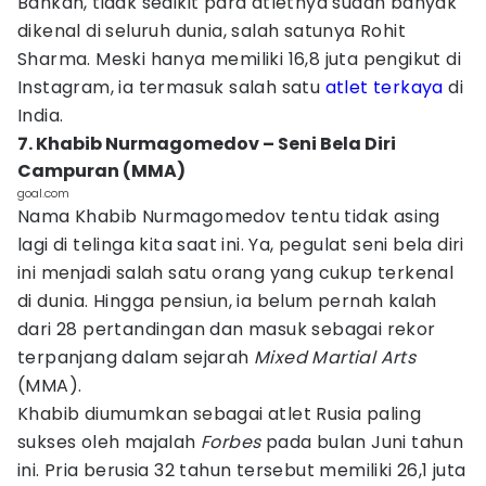
Bahkan, tidak sedikit para atletnya sudah banyak
dikenal di seluruh dunia, salah satunya Rohit
Sharma. Meski hanya memiliki 16,8 juta pengikut di
Instagram, ia termasuk salah satu
atlet terkaya
di
India.
7. Khabib Nurmagomedov – Seni Bela Diri
Campuran (MMA)
goal.com
Nama Khabib Nurmagomedov tentu tidak asing
lagi di telinga kita saat ini. Ya, pegulat seni bela diri
ini menjadi salah satu orang yang cukup terkenal
di dunia. Hingga pensiun, ia belum pernah kalah
dari 28 pertandingan dan masuk sebagai rekor
terpanjang dalam sejarah
Mixed Martial Arts
(MMA).
Khabib diumumkan sebagai atlet Rusia paling
sukses oleh majalah
Forbes
pada bulan Juni tahun
ini. Pria berusia 32 tahun tersebut memiliki 26,1 juta