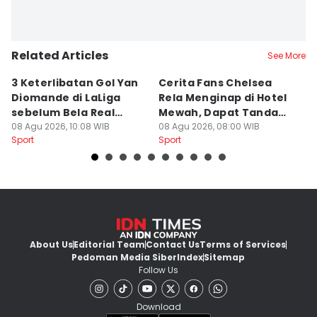
Related Articles
See More
3 Keterlibatan Gol Yan
Cerita Fans Chelsea
1
Diomande di LaLiga
Rela Menginap di Hotel
u
sebelum Bela Real
Mewah, Dapat Tanda
H
Madrid
08 Agu 2026, 10:08 WIB
Tangan Alonso
08 Agu 2026, 08:00 WIB
08
Sport
Sport
Sp
About Us
Editorial Team
Contact Us
Terms of Services
Pedoman Media Siber
Index
Sitemap
Follow Us
Download