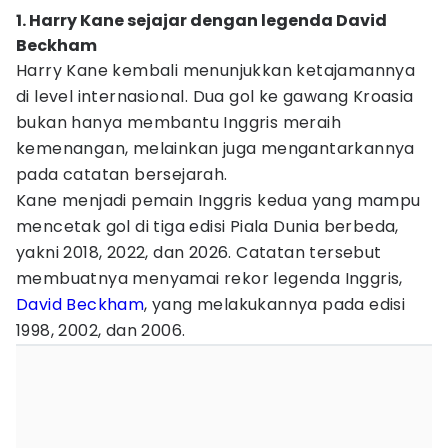
1. Harry Kane sejajar dengan legenda David
Beckham
Harry Kane kembali menunjukkan ketajamannya
di level internasional. Dua gol ke gawang Kroasia
bukan hanya membantu Inggris meraih
kemenangan, melainkan juga mengantarkannya
pada catatan bersejarah.
Kane menjadi pemain Inggris kedua yang mampu
mencetak gol di tiga edisi Piala Dunia berbeda,
yakni 2018, 2022, dan 2026. Catatan tersebut
membuatnya menyamai rekor legenda Inggris,
David Beckham
, yang melakukannya pada edisi
1998, 2002, dan 2006.