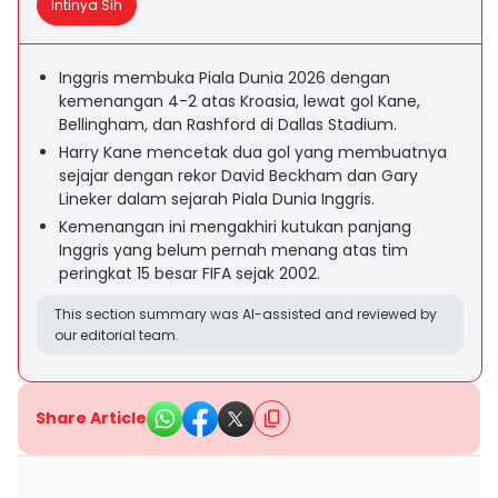
Intinya Sih
Inggris membuka Piala Dunia 2026 dengan
kemenangan 4-2 atas Kroasia, lewat gol Kane,
Bellingham, dan Rashford di Dallas Stadium.
Harry Kane mencetak dua gol yang membuatnya
sejajar dengan rekor David Beckham dan Gary
Lineker dalam sejarah Piala Dunia Inggris.
Kemenangan ini mengakhiri kutukan panjang
Inggris yang belum pernah menang atas tim
peringkat 15 besar FIFA sejak 2002.
This section summary was AI-assisted and reviewed by
our editorial team.
Share Article