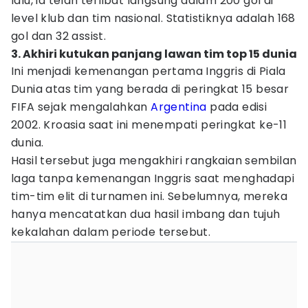
lalu, ia telah terlibat langsung dalam 200 gol di
level klub dan tim nasional. Statistiknya adalah 168
gol dan 32 assist.
3. Akhiri kutukan panjang lawan tim top 15 dunia
Ini menjadi kemenangan pertama Inggris di Piala
Dunia atas tim yang berada di peringkat 15 besar
FIFA sejak mengalahkan
Argentina
pada edisi
2002. Kroasia saat ini menempati peringkat ke-11
dunia.
Hasil tersebut juga mengakhiri rangkaian sembilan
laga tanpa kemenangan Inggris saat menghadapi
tim-tim elit di turnamen ini. Sebelumnya, mereka
hanya mencatatkan dua hasil imbang dan tujuh
kekalahan dalam periode tersebut.