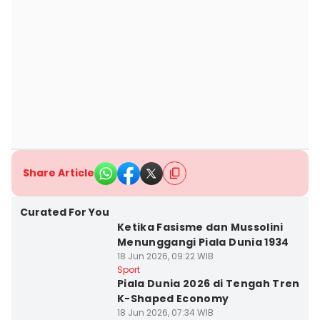
Share Article
Curated For You
Ketika Fasisme dan Mussolini
Menunggangi Piala Dunia 1934
18 Jun 2026, 09:22 WIB
Sport
Piala Dunia 2026 di Tengah Tren
K-Shaped Economy
18 Jun 2026, 07:34 WIB