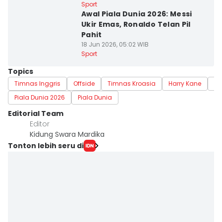
Sport
Awal Piala Dunia 2026: Messi
Ukir Emas, Ronaldo Telan Pil
Pahit
18 Jun 2026, 05:02 WIB
Sport
Topics
Timnas Inggris
Offside
Timnas Kroasia
Harry Kane
Ju
Piala Dunia 2026
Piala Dunia
Editorial Team
Editor
Kidung Swara Mardika
Tonton lebih seru di