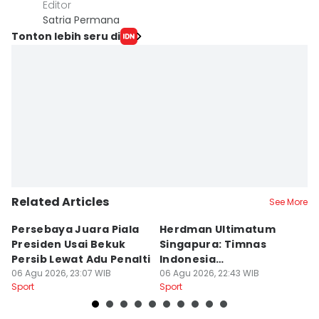
Editor
Satria Permana
Tonton lebih seru di
Related Articles
See More
Persebaya Juara Piala
Herdman Ultimatum
P
Presiden Usai Bekuk
Singapura: Timnas
Al
Persib Lewat Adu Penalti
Indonesia
P
06 Agu 2026, 23:07 WIB
Berpengalaman dan
06 Agu 2026, 22:43 WIB
06
Sport
Sport
Sp
Lapar