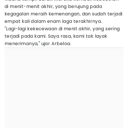
di menit-menit akhir, yang berujung pada
kegagalan meraih kemenangan, dan sudah terjadi
empat kali dalam enam laga terakhirnya.
"Lagi-lagi kekecewaan di menit akhir, yang sering
terjadi pada kami. Saya rasa, kami tak layak
menerimanya," ujar Arbeloa.