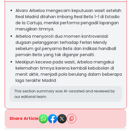
Alvaro Arbeloa mengecam keputusan wasit setelah
Real Madrid ditahan imbang Real Betis 1-1 di Estadio
de la Cartuja, menilai performa pengadil lapangan
merugikan timnya.
Arbeloa menyoroti dua momen kontroversial:
dugaan pelanggaran terhadap Ferlan Mendy
sebelum gol penyama Betis dan indikasi handball
pemain Betis yang tak diganjar penalti.
Meskipun kecewa pada wasit, Arbeloa mengakui
kelemahan timnya karena kembali kebobolan di
menit akhir, menjadi pola berulang dalam beberapa
laga terakhir Madrid.
This section summary was AI-assisted and reviewed by
our editorial team.
Share Article