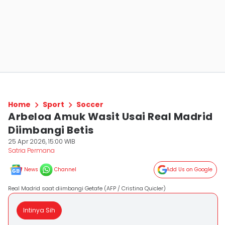
Home
Sport
Soccer
Arbeloa Amuk Wasit Usai Real Madrid
Diimbangi Betis
25 Apr 2026, 15:00 WIB
Satria Permana
News
Channel
Add Us on Google
Real Madrid saat diimbangi Getafe (AFP / Cristina Quicler)
Intinya Sih