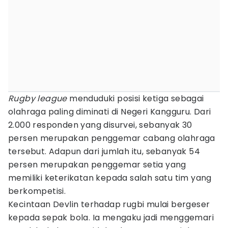
Rugby league
menduduki posisi ketiga sebagai
olahraga paling diminati di Negeri Kangguru. Dari
2.000 responden yang disurvei, sebanyak 30
persen merupakan penggemar cabang olahraga
tersebut. Adapun dari jumlah itu, sebanyak 54
persen merupakan penggemar setia yang
memiliki keterikatan kepada salah satu tim yang
berkompetisi.
Kecintaan Devlin terhadap rugbi mulai bergeser
kepada sepak bola. Ia mengaku jadi menggemari