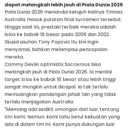
dapat melangkah lebih jauh di Piala Dunia 2026
Piala Dunia 2026 menandai ketujuh kalinya Timnas
Australia masuk putaran final turnamen tersebut.
Hingga saat ini, prestasi terbaik mereka adalah
lolos ke babak 16 besar pada 2006 dan 2022.
Skuad asuhan Tony Popovic itu kini ingin
menyamai, bahkan melampaui pencapaian
mereka.
Cammy Devlin optimistis Socceroos bisa
melangkah jauh di Piala Dunia 2026. Ia menilai
target lolos ke babak 16 besar atau lebih tinggi
sangat mungkin untuk dicapai. Ia tak terlalu
memusingkan pandangan pihak lain yang tidak
terlalu menjagokan Australia.
"Memang ada sedikit omongan dari luar tentang
tim kami. Namun, kami tahu betul kekuatan yang
ada di dalam tim ini. Kami punya dukungan luar