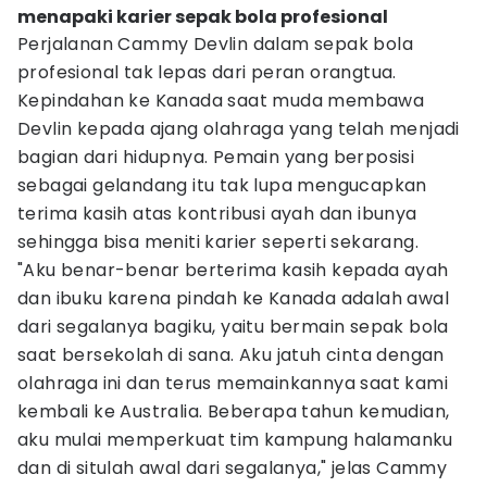
menapaki karier sepak bola profesional
Perjalanan Cammy Devlin dalam sepak bola
profesional tak lepas dari peran orangtua.
Kepindahan ke Kanada saat muda membawa
Devlin kepada ajang olahraga yang telah menjadi
bagian dari hidupnya. Pemain yang berposisi
sebagai gelandang itu tak lupa mengucapkan
terima kasih atas kontribusi ayah dan ibunya
sehingga bisa meniti karier seperti sekarang.
"Aku benar-benar berterima kasih kepada ayah
dan ibuku karena pindah ke Kanada adalah awal
dari segalanya bagiku, yaitu bermain sepak bola
saat bersekolah di sana. Aku jatuh cinta dengan
olahraga ini dan terus memainkannya saat kami
kembali ke Australia. Beberapa tahun kemudian,
aku mulai memperkuat tim kampung halamanku
dan di situlah awal dari segalanya," jelas Cammy