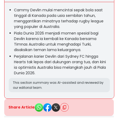
Cammy Devlin mulai mencintai sepak bola saat
tinggal di Kanada pada usia sembilan tahun,
menggantikan minatnya terhadap rugby league
yang populer di Australia.
Piala Dunia 2026 menjadi momen spesial bagi
Devlin karena ia kembali ke Kanada bersama
Timnas Australia untuk menghadapi Turki,
disaksikan teman lama keluarganya.
Perjalanan karier Devlin dari Sydney FC hingga
Hearts tak lepas dari dukungan orang tua, dan kini
ia optimistis Australia bisa melangkah jauh di Piala
Dunia 2026.
This section summary was AI-assisted and reviewed by
our editorial team.
Share Article