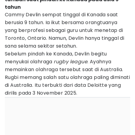
tahun
Cammy Devlin sempat tinggal di Kanada saat
berusia 9 tahun. Ia ikut bersama orangtuanya
yang berprofesi sebagai guru untuk menetap di
Toronto, Ontario. Namun, Devlin hanya tinggal di
sana selama sekitar setahun.
Sebelum pindah ke Kanada, Devlin begitu
menyukai olahraga
rugby league
. Ayahnya
memainkan olahraga tersebut saat di Australia.
Rugbi memang salah satu olahraga paling diminati
di Australia. Itu terbukti dari data Deloitte yang
dirilis pada 3 November 2025.