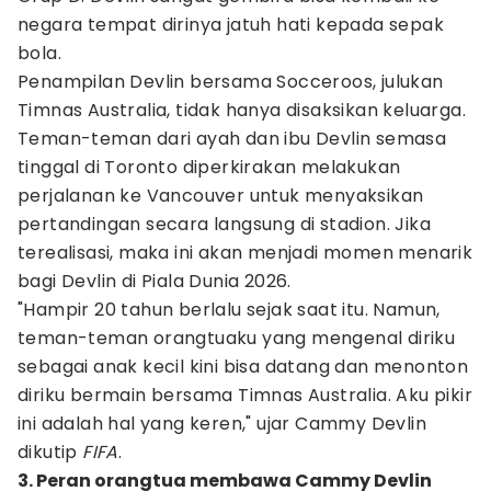
negara tempat dirinya jatuh hati kepada sepak
bola.
Penampilan Devlin bersama Socceroos, julukan
Timnas Australia, tidak hanya disaksikan keluarga.
Teman-teman dari ayah dan ibu Devlin semasa
tinggal di Toronto diperkirakan melakukan
perjalanan ke Vancouver untuk menyaksikan
pertandingan secara langsung di stadion. Jika
terealisasi, maka ini akan menjadi momen menarik
bagi Devlin di Piala Dunia 2026.
"Hampir 20 tahun berlalu sejak saat itu. Namun,
teman-teman orangtuaku yang mengenal diriku
sebagai anak kecil kini bisa datang dan menonton
diriku bermain bersama Timnas Australia. Aku pikir
ini adalah hal yang keren," ujar Cammy Devlin
dikutip
FIFA
.
3. Peran orangtua membawa Cammy Devlin