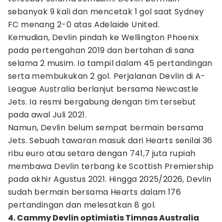
sebanyak 9 kali dan mencetak 1 gol saat Sydney
FC menang 2-0 atas Adelaide United.
Kemudian, Devlin pindah ke Wellington Phoenix
pada pertengahan 2019 dan bertahan di sana
selama 2 musim. Ia tampil dalam 45 pertandingan
serta membukukan 2 gol. Perjalanan Devlin di A-
League Australia berlanjut bersama Newcastle
Jets. Ia resmi bergabung dengan tim tersebut
pada awal Juli 2021.
Namun, Devlin belum sempat bermain bersama
Jets. Sebuah tawaran masuk dari Hearts senilai 36
ribu euro atau setara dengan 741,7 juta rupiah
membawa Devlin terbang ke Scottish Premiership
pada akhir Agustus 2021. Hingga 2025/2026, Devlin
sudah bermain bersama Hearts dalam 176
pertandingan dan melesatkan 8 gol.
4. Cammy Devlin optimistis Timnas Australia