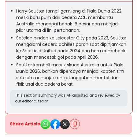
Harry Souttar tampil gemilang di Piala Dunia 2022
meski baru pulih dari cedera ACL, membantu
Australia mencapai babak 16 besar dan menjadi
pilar utama di lini pertahanan.
Setelah pindah ke Leicester City pada 2023, Souttar
mengalami cedera achilles parah saat dipinjamkan
ke Sheffield United pada 2024 dan baru comeback
dengan mencetak gol pada April 2026.
Souttar kembali masuk skuad Australia untuk Piala
Dunia 2026, bahkan dipercaya menjadi kapten tim
setelah menunjukkan ketangguhan mental dan
fisik usai dua cedera berat.
This section summary was AI-assisted and reviewed by
our editorial team.
Share Article