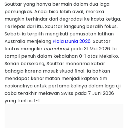
Souttar yang hanya bermain dalam dua laga
pemungkas. Andai bisa lebih awal, mereka
mungkin terhindar dari degradasi ke kasta ketiga.
Terlepas dari itu, Souttar langsung beralih fokus.
Sebab, ia terpilih mengikuti pemusatan latihan
Australia menjelang
Piala Dunia 2026
. Souttar
lantas mengukir
comeback
pada 31 Mei 2026. Ia
tampil penuh dalam kekalahan 0-1 atas Meksiko.
Sehari berselang, Souttar menerima kabar
bahagia karena masuk skuad final. Ia bahkan
mendapat kehormatan menjadi kapten tim
nasionalnya untuk pertama kalinya dalam laga uji
coba terakhir melawan Swiss pada 7 Juni 2026
yang tuntas 1-1.