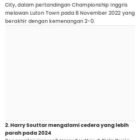
City, dalam pertandingan Championship Inggris
melawan Luton Town pada 8 November 2022 yang
berakhir dengan kemenangan 2-0.
2. Harry Souttar mengalami cedera yang lebih
parah pada 2024