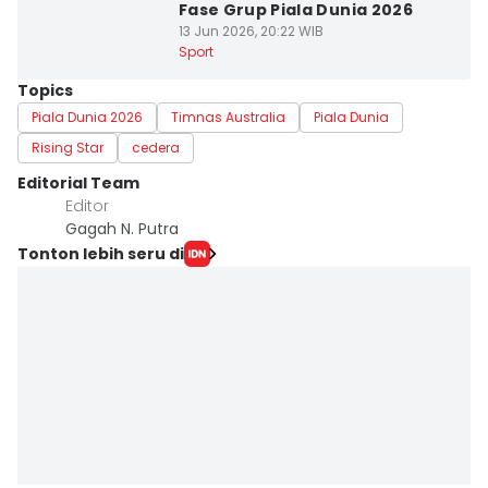
Fase Grup Piala Dunia 2026
13 Jun 2026, 20:22 WIB
Sport
Topics
Piala Dunia 2026
Timnas Australia
Piala Dunia
Rising Star
cedera
Editorial Team
Editor
Gagah N. Putra
Tonton lebih seru di