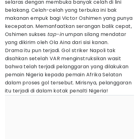
selaras dengan membuka banyak celah di lini
belakang. Celah-celah yang terbuka ini bak
makanan empuk bagi Victor Oshimen yang punya
kecepatan. Memanfaatkan serangan balik cepat,
Oshimen sukses
tap-in
umpan silang mendatar
yang dikirim oleh Ola Aina dari sisi kanan.
Drama itu pun terjadi. Gol striker Napoli tak
disahkan setelah VAR menginstruksikan wasit
bahwa telah terjadi pelanggaran yang dilakukan
pemain Nigeria kepada pemain Afrika Selatan
dalam proses gol tersebut. Mirisnya, pelanggaran
itu terjadi di dalam kotak penalti Nigeria!