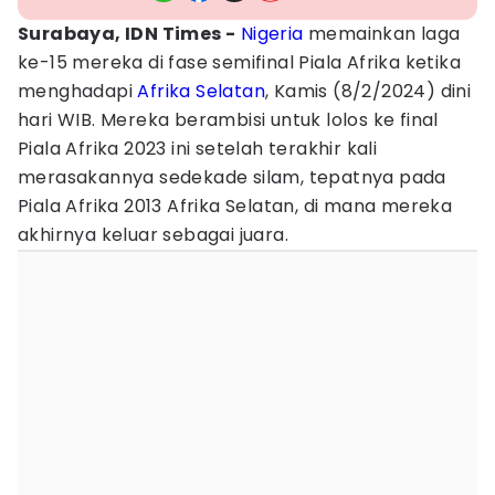
Surabaya, IDN Times -
Nigeria
memainkan laga
ke-15 mereka di fase semifinal Piala Afrika ketika
menghadapi
Afrika Selatan
, Kamis (8/2/2024) dini
hari WIB. Mereka berambisi untuk lolos ke final
Piala Afrika 2023 ini setelah terakhir kali
merasakannya sedekade silam, tepatnya pada
Piala Afrika 2013 Afrika Selatan, di mana mereka
akhirnya keluar sebagai juara.