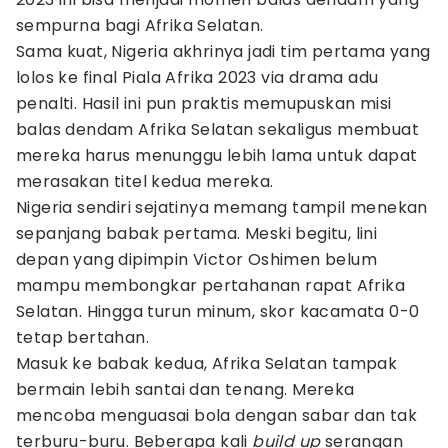
sempurna bagi Afrika Selatan.
Sama kuat, Nigeria akhrinya jadi tim pertama yang
lolos ke final Piala Afrika 2023 via drama adu
penalti. Hasil ini pun praktis memupuskan misi
balas dendam Afrika Selatan sekaligus membuat
mereka harus menunggu lebih lama untuk dapat
merasakan titel kedua mereka.
Nigeria sendiri sejatinya memang tampil menekan
sepanjang babak pertama. Meski begitu, lini
depan yang dipimpin Victor Oshimen belum
mampu membongkar pertahanan rapat Afrika
Selatan. Hingga turun minum, skor kacamata 0-0
tetap bertahan.
Masuk ke babak kedua, Afrika Selatan tampak
bermain lebih santai dan tenang. Mereka
mencoba menguasai bola dengan sabar dan tak
terburu-buru. Beberapa kali
build up
serangan