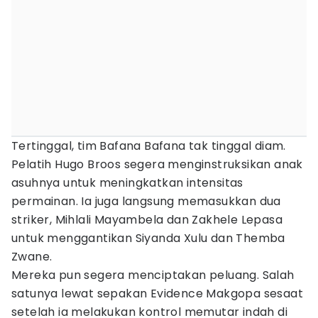
Tertinggal, tim Bafana Bafana tak tinggal diam.
Pelatih Hugo Broos segera menginstruksikan anak
asuhnya untuk meningkatkan intensitas
permainan. Ia juga langsung memasukkan dua
striker, Mihlali Mayambela dan Zakhele Lepasa
untuk menggantikan Siyanda Xulu dan Themba
Zwane.
Mereka pun segera menciptakan peluang. Salah
satunya lewat sepakan Evidence Makgopa sesaat
setelah ia melakukan kontrol memutar indah di