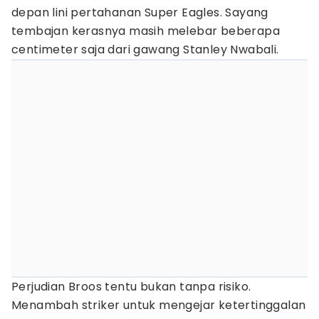
depan lini pertahanan Super Eagles. Sayang
tembajan kerasnya masih melebar beberapa
centimeter saja dari gawang Stanley Nwabali.
Perjudian Broos tentu bukan tanpa risiko.
Menambah striker untuk mengejar ketertinggalan