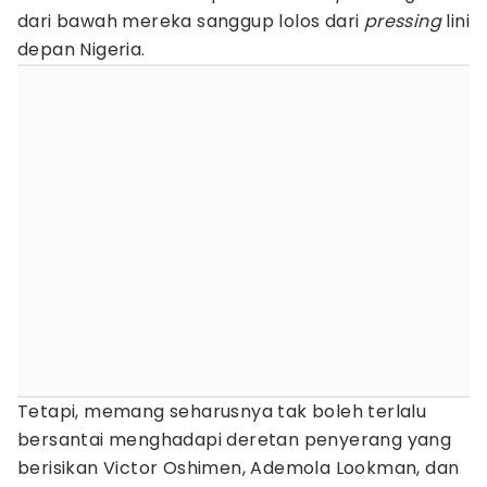
dari bawah mereka sanggup lolos dari
pressing
lini
depan Nigeria.
Tetapi, memang seharusnya tak boleh terlalu
bersantai menghadapi deretan penyerang yang
berisikan Victor Oshimen, Ademola Lookman, dan