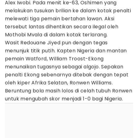
Alex Iwobi. Pada menit ke-63, Oshimen yang
melakukan tusukan brilian ke dalam kotak penalti
melewati tiga pemain bertahan lawan. Aksi
tersebut lantas dihentikan secara ilegal oleh
Mothobi Mvala di dalam kotak terlarang.
Wasit Redouane Jiyed pun dengan tegas
menunjuk titik putih. Kapten Nigeria dan mantan
pemain Watford, William Troost-Ekong
menunaikan tugasnya sebagai algojo. Sepakan
penalti Ekong sebenarnya ditebak dengan tepat
oleh kiper Afrika Selatan, Ronwen Williams.
Beruntung bola masih lolos di celah tubuh Ronwen
untuk mengubah skor menjadi 1-0 bagi Nigeria.