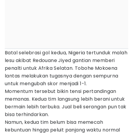
Batal selebrasi gol kedua, Nigeria tertunduk malah
lesu akibat Redouane Jiyed gantian memberi
penalti untuk Afrika Selatan. Tobohe Mokoena
lantas melakukan tugasnya dengan sempurna
untuk mengubah skor menjadi 1-1.
Momentum tersebut bikin tensi pertandingan
memanas. Kedua tim langsung lebih berani untuk
bermain lebih terbuka. Jual beli serangan pun tak
bisa terhindarkan.
Namun, kedua tim belum bisa memecah
kebuntuan hingga peluit panjang waktu normal