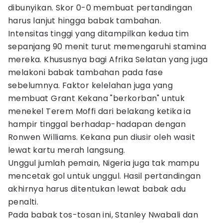
dibunyikan. Skor 0-0 membuat pertandingan
harus lanjut hingga babak tambahan.
Intensitas tinggi yang ditampilkan kedua tim
sepanjang 90 menit turut memengaruhi stamina
mereka. Khususnya bagi Afrika Selatan yang juga
melakoni babak tambahan pada fase
sebelumnya. Faktor kelelahan juga yang
membuat Grant Kekana "berkorban" untuk
menekel Terem Moffi dari belakang ketika ia
hampir tinggal berhadap-hadapan dengan
Ronwen Williams. Kekana pun diusir oleh wasit
lewat kartu merah langsung.
Unggul jumlah pemain, Nigeria juga tak mampu
mencetak gol untuk unggul. Hasil pertandingan
akhirnya harus ditentukan lewat babak adu
penalti.
Pada babak tos-tosan ini, Stanley Nwabali dan