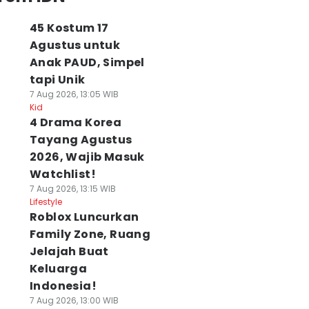
45 Kostum 17
Agustus untuk
Anak PAUD, Simpel
tapi Unik
7 Aug 2026, 13:05 WIB
Kid
4 Drama Korea
Tayang Agustus
2026, Wajib Masuk
Watchlist!
7 Aug 2026, 13:15 WIB
Lifestyle
Roblox Luncurkan
Family Zone, Ruang
Jelajah Buat
Keluarga
Indonesia!
7 Aug 2026, 13:00 WIB