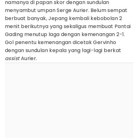
namanya di papan skor dengan sundulan
menyambut umpan Serge Aurier. Belum sempat
berbuat banyak, Jepang kembali kebobolan 2
menit berikutnya yang sekaligus membuat Pantai
Gading menutup laga dengan kemenangan 2-1.
Gol penentu kemenangan dicetak Gervinho
dengan sundulan kepala yang lagi-lagi berkat
assist
Aurier.