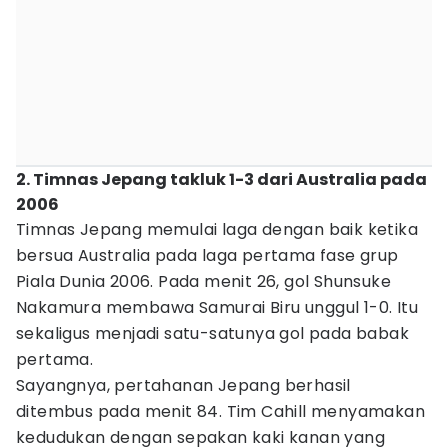
2. Timnas Jepang takluk 1-3 dari Australia pada
2006
Timnas Jepang memulai laga dengan baik ketika
bersua Australia pada laga pertama fase grup
Piala Dunia 2006. Pada menit 26, gol Shunsuke
Nakamura membawa Samurai Biru unggul 1-0. Itu
sekaligus menjadi satu-satunya gol pada babak
pertama.
Sayangnya, pertahanan Jepang berhasil
ditembus pada menit 84. Tim Cahill menyamakan
kedudukan dengan sepakan kaki kanan yang