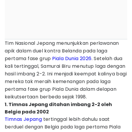
Tim Nasional Jepang menunjukkan perlawanan
apik dalam duel kontra Belanda pada laga
pertama fase grup
Piala Dunia 2026
. Setelah dua
kali tertinggal, Samurai Biru menutup laga dengan
hasil imbang 2-2. Ini menjadi keempat kalinya bagi
mereka tak meraih kemenangan pada laga
pertama fase grup Piala Dunia dalam delapan
keikutsertaan berbeda sejak 1998.
1. Timnas Jepang ditahan imbang 2-2 oleh
Belgia pada 2002
Timnas Jepang
tertinggal lebih dahulu saat
berduel dengan Belgia pada laga pertama Piala