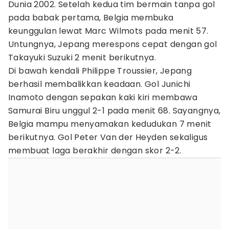
Dunia 2002. Setelah kedua tim bermain tanpa gol
pada babak pertama, Belgia membuka
keunggulan lewat Marc Wilmots pada menit 57.
Untungnya, Jepang merespons cepat dengan gol
Takayuki Suzuki 2 menit berikutnya.
Di bawah kendali Philippe Troussier, Jepang
berhasil membalikkan keadaan. Gol Junichi
Inamoto dengan sepakan kaki kiri membawa
Samurai Biru unggul 2-1 pada menit 68. Sayangnya,
Belgia mampu menyamakan kedudukan 7 menit
berikutnya. Gol Peter Van der Heyden sekaligus
membuat laga berakhir dengan skor 2-2.