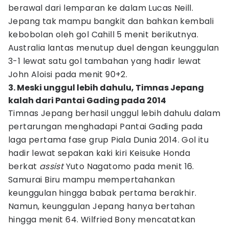
berawal dari lemparan ke dalam Lucas Neill.
Jepang tak mampu bangkit dan bahkan kembali
kebobolan oleh gol Cahill 5 menit berikutnya.
Australia lantas menutup duel dengan keunggulan
3-1 lewat satu gol tambahan yang hadir lewat
John Aloisi pada menit 90+2.
3. Meski unggul lebih dahulu, Timnas Jepang
kalah dari Pantai Gading pada 2014
Timnas Jepang berhasil unggul lebih dahulu dalam
pertarungan menghadapi Pantai Gading pada
laga pertama fase grup Piala Dunia 2014. Gol itu
hadir lewat sepakan kaki kiri Keisuke Honda
berkat
assist
Yuto Nagatomo pada menit 16.
Samurai Biru mampu mempertahankan
keunggulan hingga babak pertama berakhir.
Namun, keunggulan Jepang hanya bertahan
hingga menit 64. Wilfried Bony mencatatkan