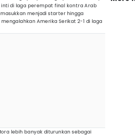
inti di laga perempat final kontra Arab
s dimasukkan menjadi starter hingga
 mengalahkan Amerika Serikat 2-1 di laga
ora lebih banyak diturunkan sebagai