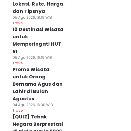
Lokasi, Rute, Harga,
dan Tipsnya
05 Agu 2026, 18:19 WIB
Travel
10 Destinasi Wisata
untuk
Memperingati HUT
RI
05 Agu 2026, 16:19 WIB
Travel
Promo Wisata
untuk Orang
Bernama Agus dan
Lahir di Bulan
Agustus
04 Agu 2026, 16:30 WIB
Travel
[QUIZ] Tebak
Negara Berprestasi