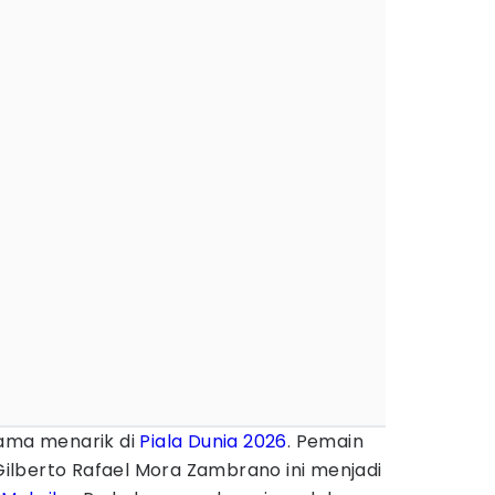
nama menarik di
Piala Dunia 2026
. Pemain
lberto Rafael Mora Zambrano ini menjadi