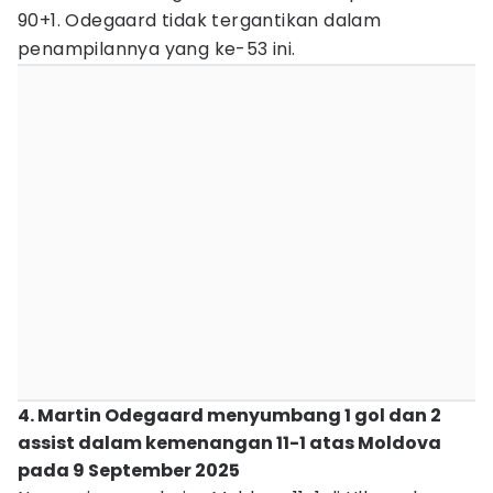
90+1. Odegaard tidak tergantikan dalam
penampilannya yang ke-53 ini.
4. Martin Odegaard menyumbang 1 gol dan 2
assist dalam kemenangan 11-1 atas Moldova
pada 9 September 2025