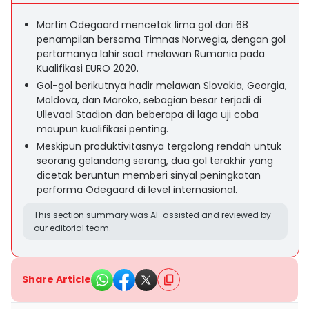
Martin Odegaard mencetak lima gol dari 68
penampilan bersama Timnas Norwegia, dengan gol
pertamanya lahir saat melawan Rumania pada
Kualifikasi EURO 2020.
Gol-gol berikutnya hadir melawan Slovakia, Georgia,
Moldova, dan Maroko, sebagian besar terjadi di
Ullevaal Stadion dan beberapa di laga uji coba
maupun kualifikasi penting.
Meskipun produktivitasnya tergolong rendah untuk
seorang gelandang serang, dua gol terakhir yang
dicetak beruntun memberi sinyal peningkatan
performa Odegaard di level internasional.
This section summary was AI-assisted and reviewed by
our editorial team.
Share Article