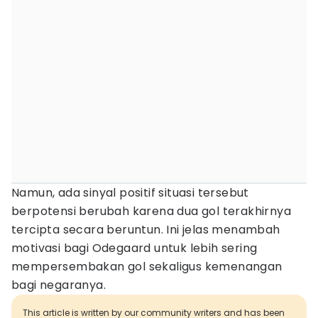
Namun, ada sinyal positif situasi tersebut
berpotensi berubah karena dua gol terakhirnya
tercipta secara beruntun. Ini jelas menambah
motivasi bagi Odegaard untuk lebih sering
mempersembakan gol sekaligus kemenangan
bagi negaranya.
This article is written by our community writers and has been