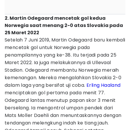
2. Martin Odegaard mencetak gol kedua
Norwegia saat menang 2-0 atas Slovakia pada
25 Maret 2022
Setelah 7 Juni 2019, Martin Odegaard baru kembali
mencetak gol untuk Norwegia pada
penampilannya yang ke-38. Itu terjadi pada 25
Maret 2022. Ia juga melakukannya di Ullevaal
Stadion. Odegaard membantu Norwegia meraih
kemenangan. Mereka mengalahkan Slovakia 2-0
dalam laga yang bersifat uji coba.
Erling Haaland
menciptakan gol pertama pada menit 77.
Odegaard lantas menutup papan skor 3 menit
berselang. Ia mengontrol umpan pendek dari
Mats Moller Daehli dan menuntaskannya dengan
tendangan melengkung indah ke tiang jauh.